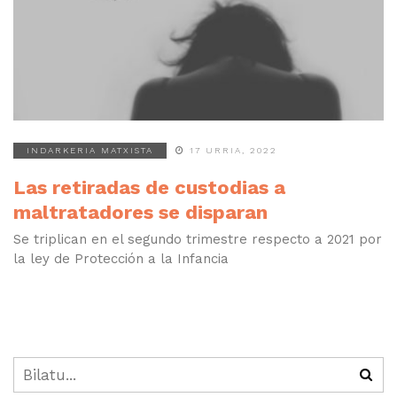
INDARKERIA MATXISTA
17 URRIA, 2022
Las retiradas de custodias a
maltratadores se disparan
Se triplican en el segundo trimestre respecto a 2021 por
la ley de Protección a la Infancia