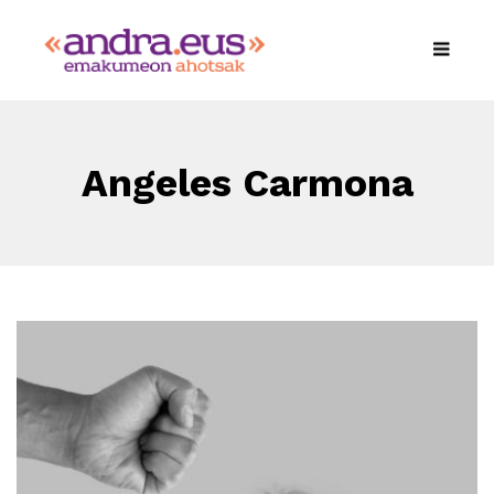
Angeles Carmona