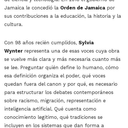
Jamaica le concedió la
Orden de Jamaica
por
sus contribuciones a la educación, la historia y la
cultura.
Con 98 años recién cumplidos,
Sylvia
Wynter
representa una de esas voces cuya obra
se vuelve más clara y más necesaria cuanto más
se lee. Preguntar quién define lo humano, cómo
esa definición organiza el poder, qué voces
quedan fuera del canon y por qué, es necesario
para estructurar los debates contemporáneos
sobre racismo, migración, representación e
inteligencia artificial. Qué cuenta como
conocimiento legítimo, qué tradiciones se
incluyen en los sistemas que dan forma a