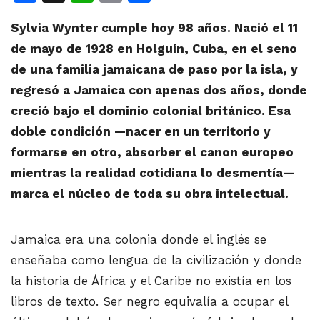
Sylvia Wynter cumple hoy 98 años. Nació el 11
de mayo de 1928 en Holguín, Cuba, en el seno
de una familia jamaicana de paso por la isla, y
regresó a Jamaica con apenas dos años, donde
creció bajo el dominio colonial británico. Esa
doble condición —nacer en un territorio y
formarse en otro, absorber el canon europeo
mientras la realidad cotidiana lo desmentía—
marca el núcleo de toda su obra intelectual.
Jamaica era una colonia donde el inglés se
enseñaba como lengua de la civilización y donde
la historia de África y el Caribe no existía en los
libros de texto. Ser negro equivalía a ocupar el