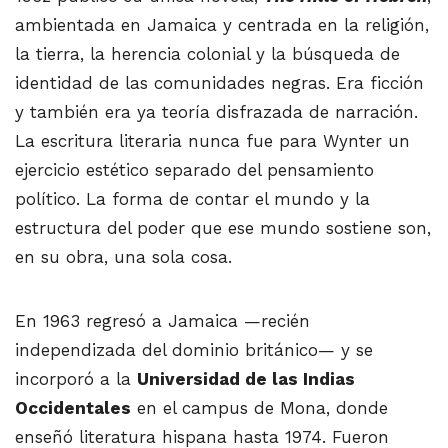
ambientada en Jamaica y centrada en la religión,
la tierra, la herencia colonial y la búsqueda de
identidad de las comunidades negras. Era ficción
y también era ya teoría disfrazada de narración.
La escritura literaria nunca fue para Wynter un
ejercicio estético separado del pensamiento
político. La forma de contar el mundo y la
estructura del poder que ese mundo sostiene son,
en su obra, una sola cosa.
En 1963 regresó a Jamaica —recién
independizada del dominio británico— y se
incorporó a la
Universidad de las Indias
Occidentales
en el campus de Mona, donde
enseñó literatura hispana hasta 1974. Fueron