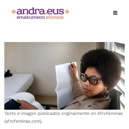
Texto e imagen publicados originalmente en Afroféminas
(afrofeminas.com).