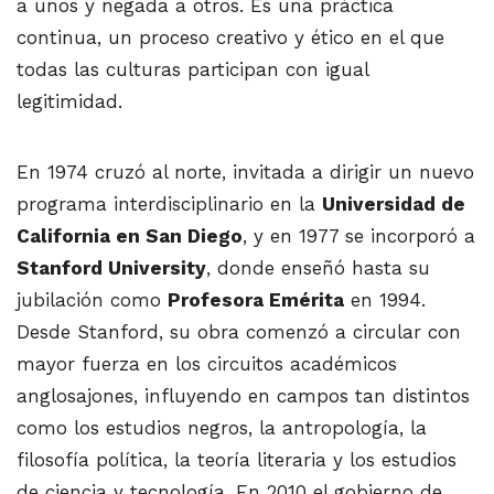
a unos y negada a otros. Es una práctica
continua, un proceso creativo y ético en el que
todas las culturas participan con igual
legitimidad.
En 1974 cruzó al norte, invitada a dirigir un nuevo
programa interdisciplinario en la
Universidad de
California en San Diego
, y en 1977 se incorporó a
Stanford University
, donde enseñó hasta su
jubilación como
Profesora Emérita
en 1994.
Desde Stanford, su obra comenzó a circular con
mayor fuerza en los circuitos académicos
anglosajones, influyendo en campos tan distintos
como los estudios negros, la antropología, la
filosofía política, la teoría literaria y los estudios
de ciencia y tecnología. En 2010 el gobierno de