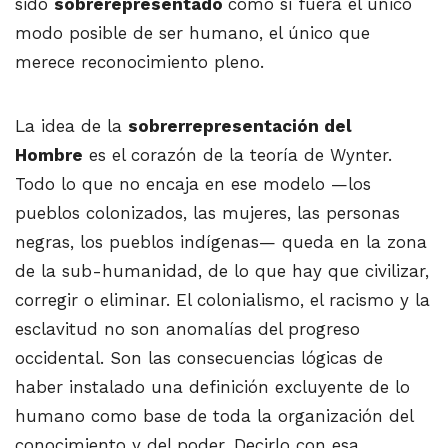
sido
sobrerepresentado
como si fuera el único
modo posible de ser humano, el único que
merece reconocimiento pleno.
La idea de la
sobrerrepresentación del
Hombre
es el corazón de la teoría de Wynter.
Todo lo que no encaja en ese modelo —los
pueblos colonizados, las mujeres, las personas
negras, los pueblos indígenas— queda en la zona
de la sub-humanidad, de lo que hay que civilizar,
corregir o eliminar. El colonialismo, el racismo y la
esclavitud no son anomalías del progreso
occidental. Son las consecuencias lógicas de
haber instalado una definición excluyente de lo
humano como base de toda la organización del
conocimiento y del poder. Decirlo con esa