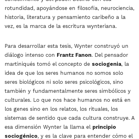
rotundidad, apoyándose en filosofía, neurociencia,
historia, literatura y pensamiento caribeño a la
vez, es la marca de la escritura wynteriana.
Para desarrollar esta tesis, Wynter construyó un
diálogo intenso con
Frantz Fanon
. Del pensador
martiniqués tomó el concepto de
sociogenia
, la
idea de que los seres humanos no somos solo
seres biológicos ni solo seres psicológicos, sino
también y fundamentalmente seres simbólicos y
culturales. Lo que nos hace humanos no está en
los genes sino en los relatos, los rituales, los
sistemas de sentido que cada cultura construye. A
esa dimensión Wynter la llama el
principio
sociogénico
, y es la clave para entender cómo el