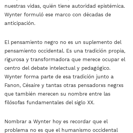
nuestras vidas, quién tiene autoridad epistémica.
Wynter formuló ese marco con décadas de
anticipación.
El pensamiento negro no es un suplemento del
pensamiento occidental. Es una tradición propia,
rigurosa y transformadora que merece ocupar el
centro del debate intelectual y pedagógico.
Wynter forma parte de esa tradición junto a
Fanon, Césaire y tantas otras pensadorxs negrxs
que también merecen su nombre entre las
filósofas fundamentales del siglo XX.
Nombrar a Wynter hoy es recordar que el
problema no es que el humanismo occidental