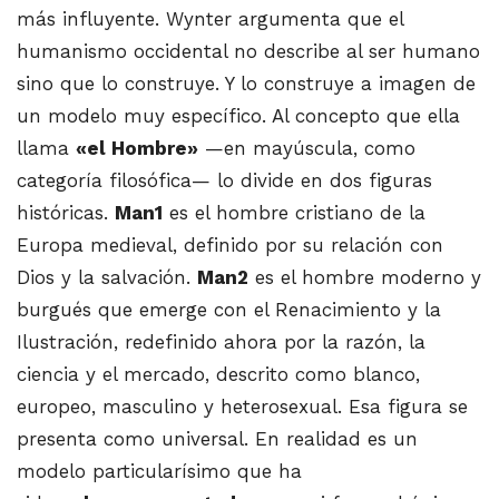
más influyente. Wynter argumenta que el
humanismo occidental no describe al ser humano
sino que lo construye. Y lo construye a imagen de
un modelo muy específico. Al concepto que ella
llama
«el Hombre»
—en mayúscula, como
categoría filosófica— lo divide en dos figuras
históricas.
Man1
es el hombre cristiano de la
Europa medieval, definido por su relación con
Dios y la salvación.
Man2
es el hombre moderno y
burgués que emerge con el Renacimiento y la
Ilustración, redefinido ahora por la razón, la
ciencia y el mercado, descrito como blanco,
europeo, masculino y heterosexual. Esa figura se
presenta como universal. En realidad es un
modelo particularísimo que ha