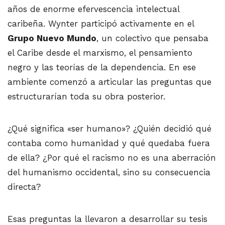
años de enorme efervescencia intelectual
caribeña. Wynter participó activamente en el
Grupo Nuevo Mundo
, un colectivo que pensaba
el Caribe desde el marxismo, el pensamiento
negro y las teorías de la dependencia. En ese
ambiente comenzó a articular las preguntas que
estructurarían toda su obra posterior.
¿Qué significa «ser humano»? ¿Quién decidió qué
contaba como humanidad y qué quedaba fuera
de ella? ¿Por qué el racismo no es una aberración
del humanismo occidental, sino su consecuencia
directa?
Esas preguntas la llevaron a desarrollar su tesis