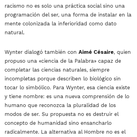
racismo no es solo una práctica social sino una
programación del ser, una forma de instalar en la
mente colonizada la inferioridad como dato
natural.
Wynter dialogó también con
Aimé Césaire
, quien
propuso una «ciencia de la Palabra» capaz de
completar las ciencias naturales, siempre
incompletas porque describen lo biológico sin
tocar lo simbólico. Para Wynter, esa ciencia existe
y tiene nombre: es una nueva comprensión de lo
humano que reconozca la pluralidad de los
modos de ser. Su propuesta no es destruir el
concepto de humanidad sino ensancharlo
radicalmente. La alternativa al Hombre no es el