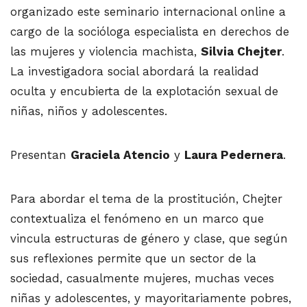
organizado este seminario internacional online a
cargo de la socióloga especialista en derechos de
las mujeres y violencia machista,
Silvia Chejter
.
La investigadora social abordará la realidad
oculta y encubierta de la explotación sexual de
niñas, niños y adolescentes.
Presentan
Graciela Atencio
y
Laura Pedernera
.
Para abordar el tema de la prostitución, Chejter
contextualiza el fenómeno en un marco que
vincula estructuras de género y clase, que según
sus reflexiones permite que un sector de la
sociedad, casualmente mujeres, muchas veces
niñas y adolescentes, y mayoritariamente pobres,