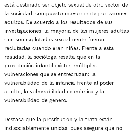
está destinado ser objeto sexual de otro sector de
la sociedad, compuesto mayormente por varones
adultos. De acuerdo a los resultados de sus
investigaciones, la mayoría de las mujeres adultas
que son explotadas sexualmente fueron
reclutadas cuando eran niñas. Frente a esta
realidad, la socióloga resalta que en la
prostitución infantil existen múltiples
vulneraciones que se entrecruzan: la
vulnerabilidad de la infancia frente al poder
adulto, la vulnerabilidad económica y la
vulnerabilidad de género.
Destaca que la prostitución y la trata están
indisociablemente unidas, pues asegura que no