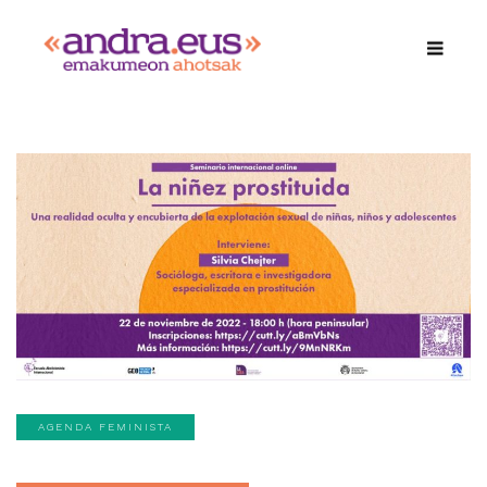
AGENDA FEMINISTA