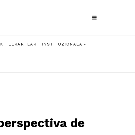
AK
ELKARTEAK
INSTITUZIONALA
 perspectiva de