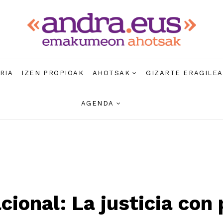
RIA
IZEN PROPIOAK
AHOTSAK
GIZARTE ERAGILE
AGENDA
cional: La justicia con