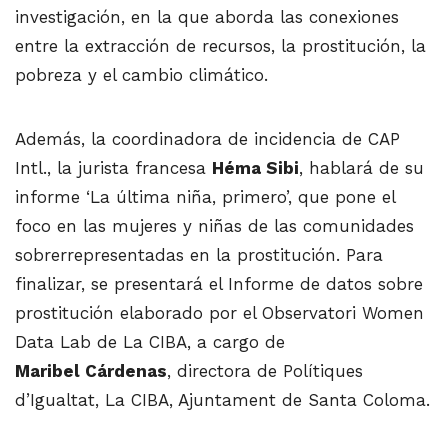
investigación, en la que aborda las conexiones
entre la extracción de recursos, la prostitución, la
pobreza y el cambio climático.
Además, la coordinadora de incidencia de CAP
Intl., la jurista francesa
Héma Sibi
, hablará de su
informe ‘La última niña, primero’, que pone el
foco en las mujeres y niñas de las comunidades
sobrerrepresentadas en la prostitución. Para
finalizar, se presentará el Informe de datos sobre
prostitución elaborado por el Observatori Women
Data Lab de La CIBA, a cargo de
Maribel
Cárdenas
, directora de Polítiques
d’Igualtat, La CIBA, Ajuntament de Santa Coloma.