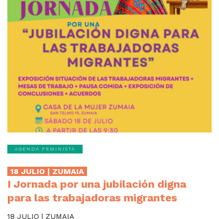
AGENDA FEMINISTA
18 JULIO | ZUMAIA
I Jornada por una jubilación digna
para las trabajadoras migrantes
18 JULIO | ZUMAIA