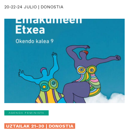
20-22-24 JULIO | DONOSTIA
AGENDA FEMINISTA
UZTAILAK 21-30 | DONOSTIA