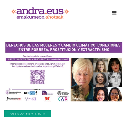
AGENDA FEMINISTA