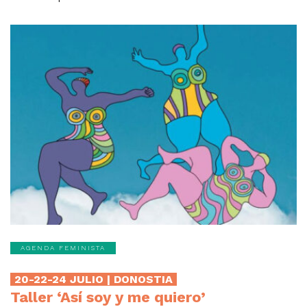
AGENDA FEMINISTA
20-22-24 JULIO | DONOSTIA
Taller ‘Así soy y me quiero’