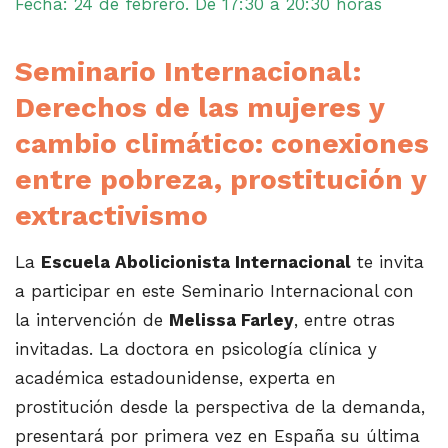
Fecha: 24 de febrero. De 17:30 a 20:30 horas
Seminario Internacional:
Derechos de las mujeres y
cambio climático: conexiones
entre pobreza, prostitución y
extractivismo
La
Escuela Abolicionista Internacional
te invita
a participar en este Seminario Internacional con
la intervención de
Melissa Farley
, entre otras
invitadas. La doctora en psicología clínica y
académica estadounidense, experta en
prostitución desde la perspectiva de la demanda,
presentará por primera vez en España su última