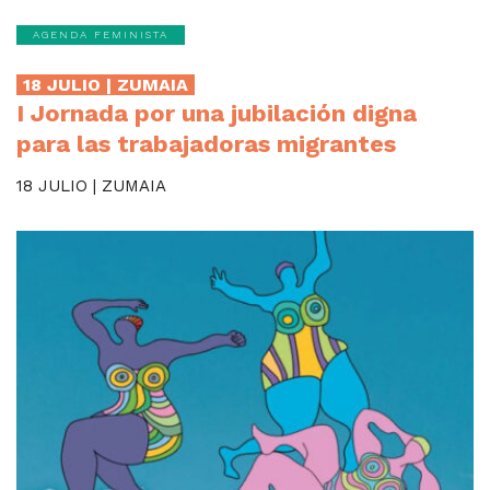
AGENDA FEMINISTA
18 JULIO | ZUMAIA
I Jornada por una jubilación digna
para las trabajadoras migrantes
18 JULIO | ZUMAIA