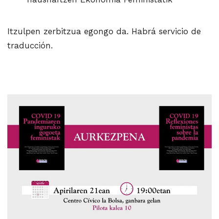
Itzulpen zerbitzua egongo da. Habrá servicio de
traducción.