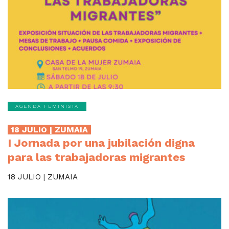
AGENDA FEMINISTA
18 JULIO | ZUMAIA
I Jornada por una jubilación digna
para las trabajadoras migrantes
18 JULIO | ZUMAIA