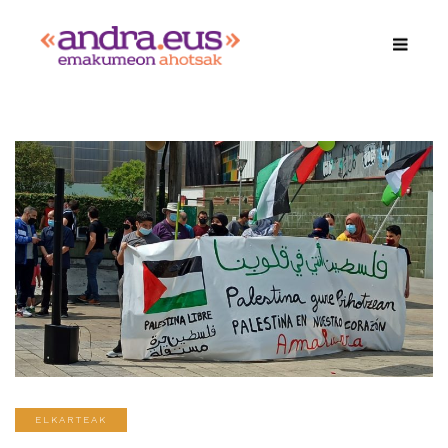
ELKARTEAK