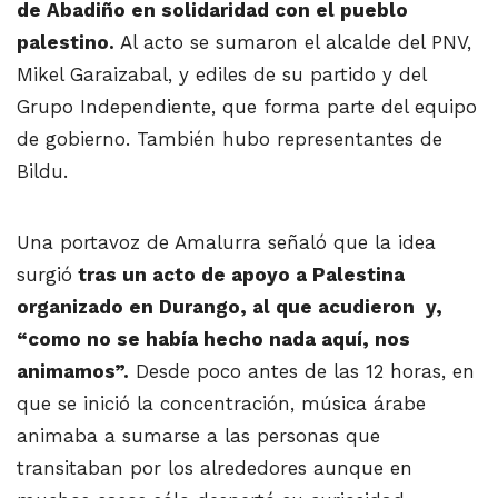
de Abadiño en solidaridad con el pueblo
palestino.
Al acto se sumaron el alcalde del PNV,
Mikel Garaizabal, y ediles de su partido y del
Grupo Independiente, que forma parte del equipo
de gobierno. También hubo representantes de
Bildu.
Una portavoz de Amalurra señaló que la idea
surgió
tras un acto de apoyo a Palestina
organizado en Durango, al que acudieron y,
“como no se había hecho nada aquí, nos
animamos”.
Desde poco antes de las 12 horas, en
que se inició la concentración, música árabe
animaba a sumarse a las personas que
transitaban por los alrededores aunque en