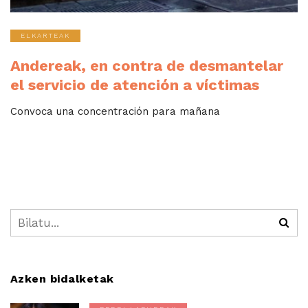
ELKARTEAK
Andereak, en contra de desmantelar
el servicio de atención a víctimas
Convoca una concentración para mañana
Azken bidalketak