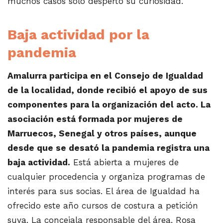
muchos casos sólo despertó su curiosidad.
Baja actividad por la
pandemia
Amalurra participa en el Consejo de Igualdad
de la localidad, donde recibió el apoyo de sus
componentes para la organización del acto. La
asociación está formada por mujeres de
Marruecos, Senegal y otros países, aunque
desde que se desató la pandemia registra una
baja actividad.
Está abierta a mujeres de
cualquier procedencia y organiza programas de
interés para sus socias. El área de Igualdad ha
ofrecido este año cursos de costura a petición
suya. La concejala responsable del área, Rosa