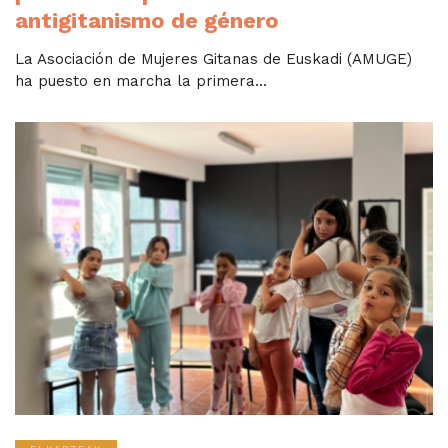
antigitanismo de género
La Asociación de Mujeres Gitanas de Euskadi (AMUGE)
ha puesto en marcha la primera...