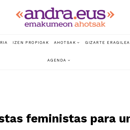
RIA
IZEN PROPIOAK
AHOTSAK
GIZARTE ERAGILE
AGENDA
stas feministas para u