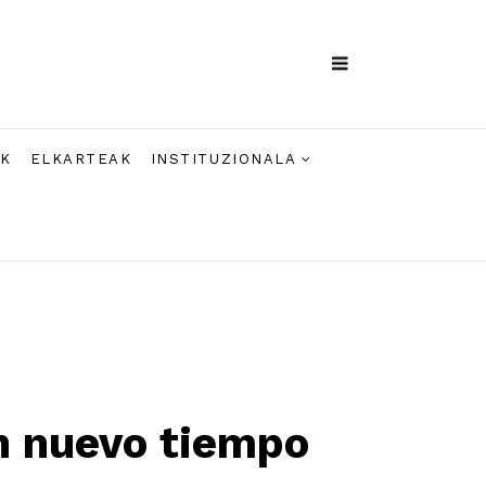
AK
ELKARTEAK
INSTITUZIONALA
n nuevo tiempo