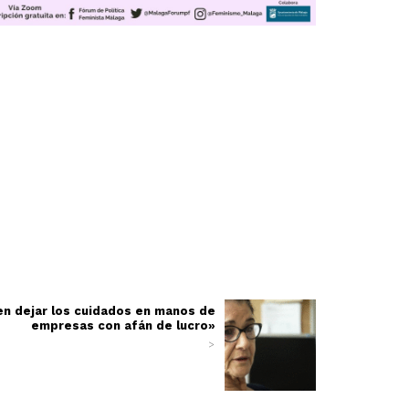
n dejar los cuidados en manos de
empresas con afán de lucro»
>