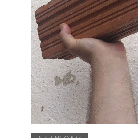
INDARKERIA MATXISTA