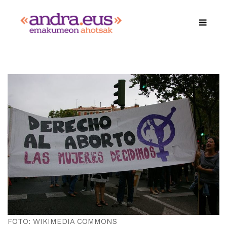
FOTO: WIKIMEDIA COMMONS