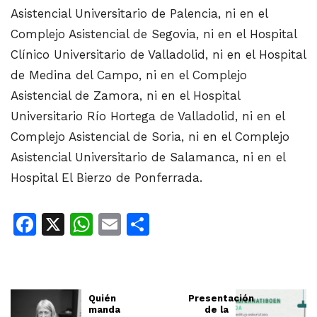
Asistencial Universitario de Palencia, ni en el
Complejo Asistencial de Segovia, ni en el Hospital
Clínico Universitario de Valladolid, ni en el Hospital
de Medina del Campo, ni en el Complejo
Asistencial de Zamora, ni en el Hospital
Universitario Río Hortega de Valladolid, ni en el
Complejo Asistencial de Soria, ni en el Complejo
Asistencial Universitario de Salamanca, ni en el
Hospital El Bierzo de Ponferrada.
Facebook
X
WhatsApp
Email
Share
Quién
Presentación
manda
de la