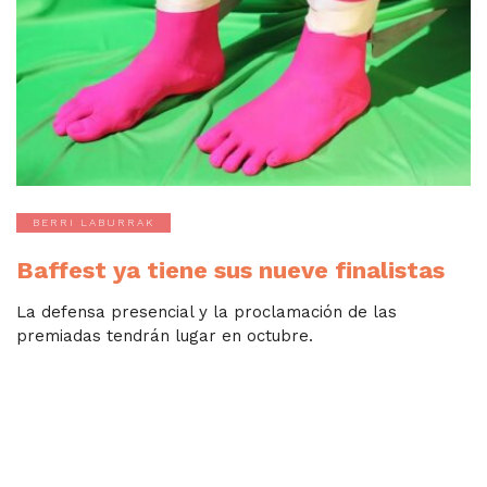
BERRI LABURRAK
Baffest ya tiene sus nueve finalistas
La defensa presencial y la proclamación de las
premiadas tendrán lugar en octubre.