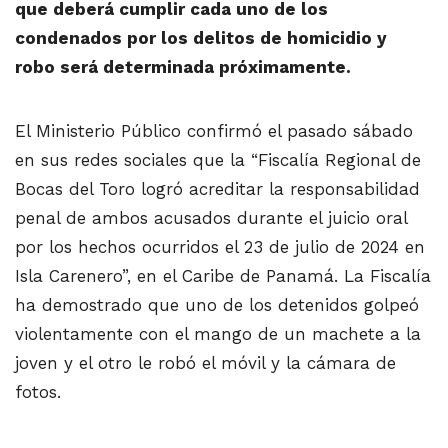
que deberá cumplir cada uno de los
condenados por los delitos de homicidio y
robo será determinada próximamente.
El Ministerio Público confirmó el pasado sábado
en sus redes sociales que la “Fiscalía Regional de
Bocas del Toro logró acreditar la responsabilidad
penal de ambos acusados durante el juicio oral
por los hechos ocurridos el 23 de julio de 2024 en
Isla Carenero”, en el Caribe de Panamá. La Fiscalía
ha demostrado que uno de los detenidos golpeó
violentamente con el mango de un machete a la
joven y el otro le robó el móvil y la cámara de
fotos.