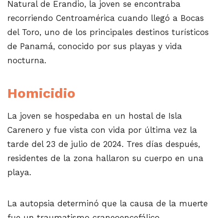
Natural de Erandio, la joven se encontraba
recorriendo Centroamérica cuando llegó a Bocas
del Toro, uno de los principales destinos turísticos
de Panamá, conocido por sus playas y vida
nocturna.
Homicidio
La joven se hospedaba en un hostal de Isla
Carenero y fue vista con vida por última vez la
tarde del 23 de julio de 2024. Tres días después,
residentes de la zona hallaron su cuerpo en una
playa.
La autopsia determinó que la causa de la muerte
fue un traumatismo craneoencefálico,