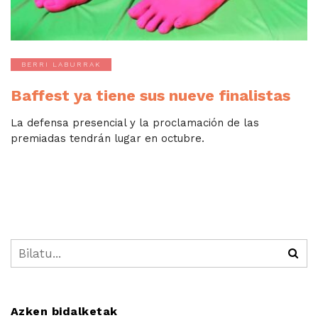
BERRI LABURRAK
Baffest ya tiene sus nueve finalistas
La defensa presencial y la proclamación de las
premiadas tendrán lugar en octubre.
Azken bidalketak