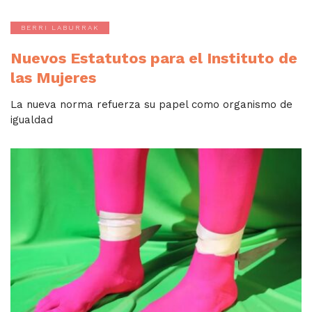
BERRI LABURRAK
Nuevos Estatutos para el Instituto de
las Mujeres
La nueva norma refuerza su papel como organismo de
igualdad