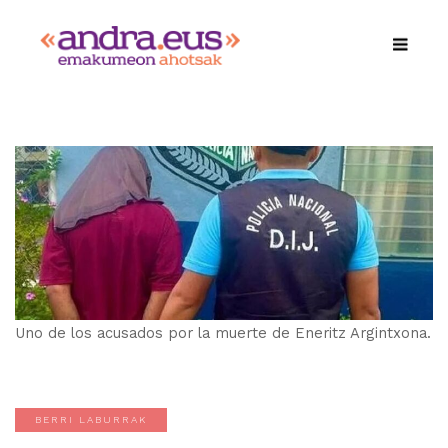
Uno de los acusados por la muerte de Eneritz Argintxona.
BERRI LABURRAK