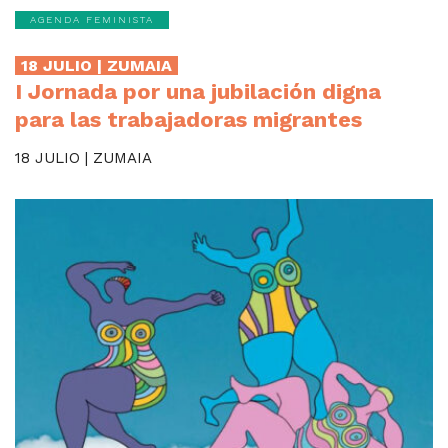
AGENDA FEMINISTA
18 JULIO | ZUMAIA
I Jornada por una jubilación digna
para las trabajadoras migrantes
18 JULIO | ZUMAIA