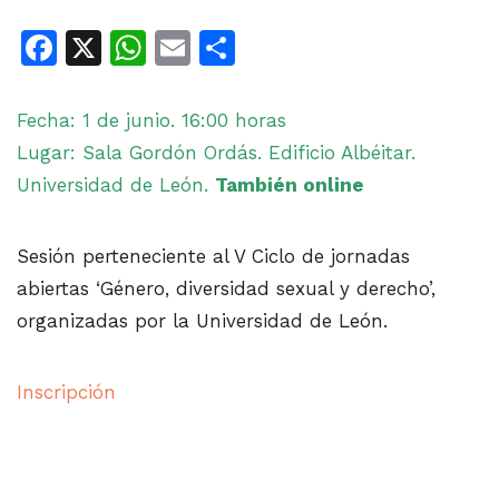
Facebook
X
WhatsApp
Email
Share
Fecha: 1 de junio. 16:00 horas
Lugar: Sala Gordón Ordás. Edificio Albéitar.
Universidad de León.
También online
Sesión perteneciente al V Ciclo de jornadas
abiertas ‘Género, diversidad sexual y derecho’,
organizadas por la Universidad de León.
Inscripción