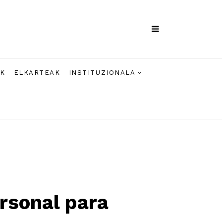
AK
ELKARTEAK
INSTITUZIONALA
rsonal para