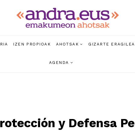
RIA
IZEN PROPIOAK
AHOTSAK
GIZARTE ERAGILE
AGENDA
rotección y Defensa Pe