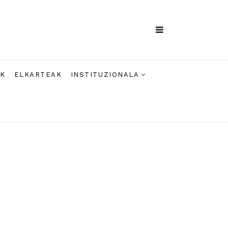
AK
ELKARTEAK
INSTITUZIONALA