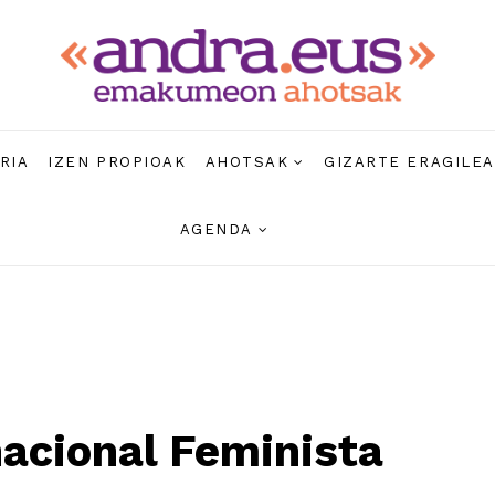
RIA
IZEN PROPIOAK
AHOTSAK
GIZARTE ERAGILE
AGENDA
nacional Feminista