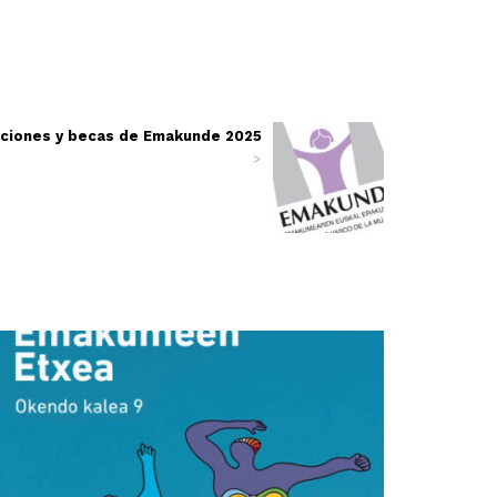
ciones y becas de Emakunde 2025
>