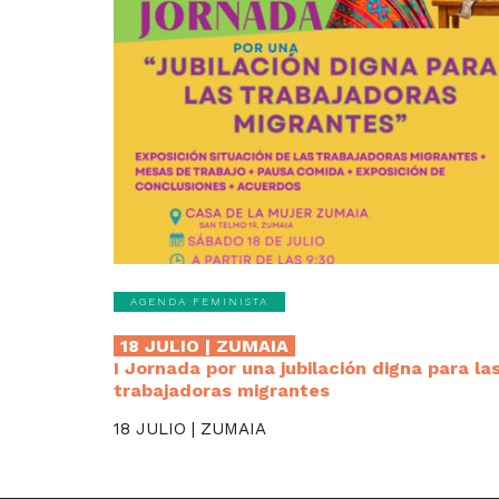
AGENDA FEMINISTA
18 JULIO | ZUMAIA
I Jornada por una jubilación digna para la
trabajadoras migrantes
18 JULIO | ZUMAIA