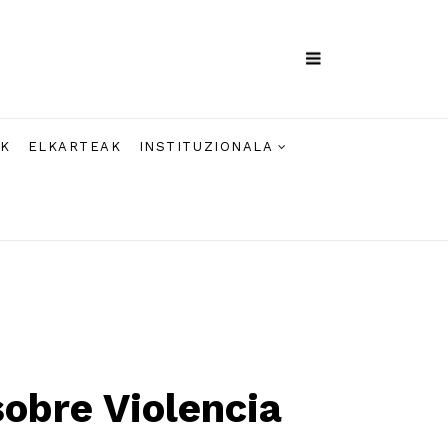
AK
ELKARTEAK
INSTITUZIONALA
sobre Violencia