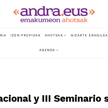
RIA
IZEN PROPIOAK
AHOTSAK
GIZARTE ERAGILE
AGENDA
cional y III Seminario 