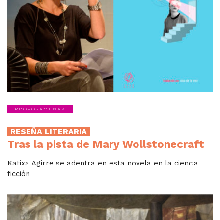
PROPOSAMENAK
RESEÑA LITERARIA
Tras la pista de Mary Wollstonecraft
Katixa Agirre se adentra en esta novela en la ciencia
ficción