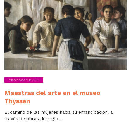
PROPOSAMENAK
Maestras del arte en el museo
Thyssen
El camino de las mujeres hacia su emancipación, a
través de obras del siglo...