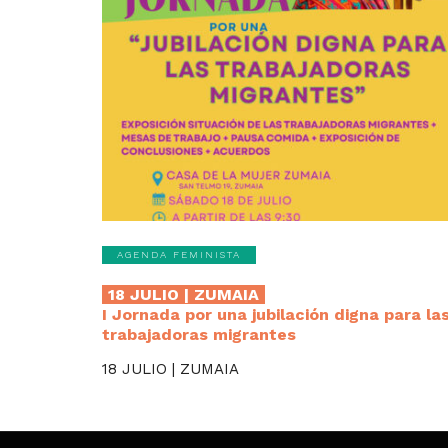
AGENDA FEMINISTA
18 JULIO | ZUMAIA
I Jornada por una jubilación digna para la
trabajadoras migrantes
18 JULIO | ZUMAIA