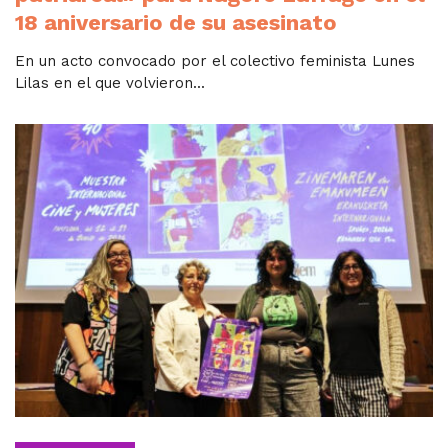
18 aniversario de su asesinato
En un acto convocado por el colectivo feminista Lunes
Lilas en el que volvieron...