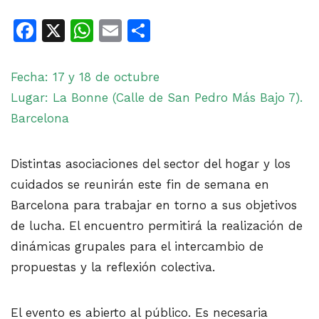
Facebook
X
WhatsApp
Email
Share
Fecha: 17 y 18 de octubre
Lugar: La Bonne (Calle de San Pedro Más Bajo 7).
Barcelona
Distintas asociaciones del sector del hogar y los
cuidados se reunirán este fin de semana en
Barcelona
para trabajar en torno a sus objetivos
de lucha. El encuentro permitirá la realización de
dinámicas grupales para el intercambio de
propuestas y la reflexión colectiva.
El evento es abierto al público. Es necesaria