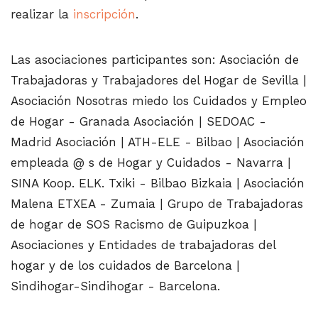
realizar la
inscripción
.
Las asociaciones participantes son: Asociación de
Trabajadoras y Trabajadores del Hogar de Sevilla |
Asociación Nosotras miedo los Cuidados y Empleo
de Hogar - Granada Asociación | SEDOAC -
Madrid Asociación | ATH-ELE - Bilbao | Asociación
empleada @ s de Hogar y Cuidados - Navarra |
SINA Koop. ELK. Txiki - Bilbao Bizkaia | Asociación
Malena ETXEA - Zumaia | Grupo de Trabajadoras
de hogar de SOS Racismo de Guipuzkoa |
Asociaciones y Entidades de trabajadoras del
hogar y de los cuidados de Barcelona |
Sindihogar-Sindihogar - Barcelona.