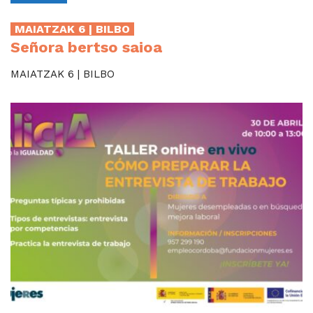
MAIATZAK 6 | BILBO
Señora bertso saioa
MAIATZAK 6 | BILBO