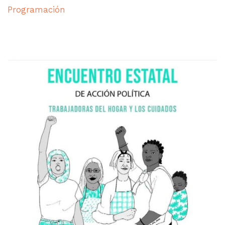
Programación