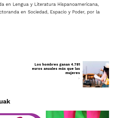
iada en Lengua y Literatura Hispanoamericana,
ctoranda en Sociedad, Espacio y Poder, por la
Los hombres ganan 4.781
euros anuales más que las
mujeres
>
luak