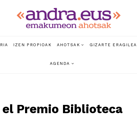
RIA
IZEN PROPIOAK
AHOTSAK
GIZARTE ERAGILE
AGENDA
el Premio Biblioteca