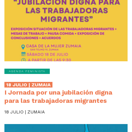
AGENDA FEMINISTA
18 JULIO | ZUMAIA
I Jornada por una jubilación digna
para las trabajadoras migrantes
18 JULIO | ZUMAIA