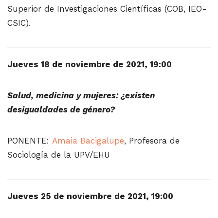
Superior de Investigaciones Científicas (COB, IEO-
CSIC).
Jueves 18 de noviembre de 2021, 19:00
Salud, medicina y mujeres: ¿existen
desigualdades de género?
PONENTE:
Amaia Bacigalupe
, Profesora de
Sociología de la UPV/EHU
Jueves 25 de noviembre de 2021, 19:00