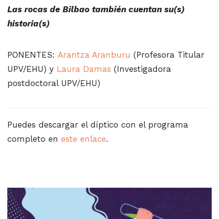
Las rocas de Bilbao también cuentan su(s)
historia(s)
PONENTES:
Arantza Aranburu
(Profesora Titular
UPV/EHU) y
Laura Damas
(Investigadora
postdoctoral UPV/EHU)
Puedes descargar el díptico con el programa
completo en
este enlace
.