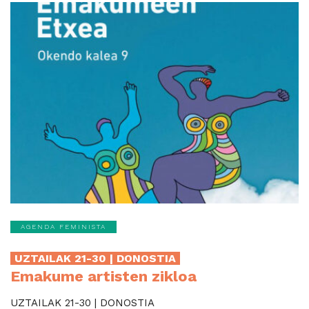
AGENDA FEMINISTA
UZTAILAK 21-30 | DONOSTIA
Emakume artisten zikloa
UZTAILAK 21-30 | DONOSTIA