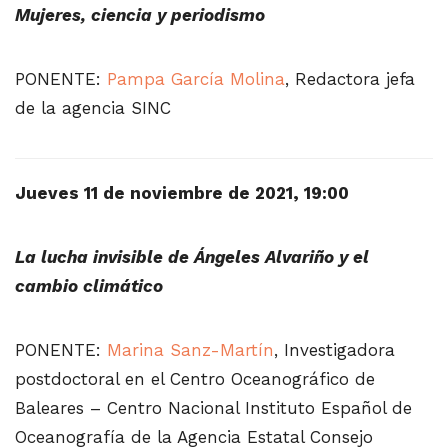
Mujeres, ciencia y periodismo
PONENTE:
Pampa García Molina
, Redactora jefa
de la agencia SINC
Jueves 11 de noviembre de 2021, 19:00
La lucha invisible de Ángeles Alvariño y el
cambio climático
PONENTE:
Marina Sanz-Martín
, Investigadora
postdoctoral en el Centro Oceanográfico de
Baleares – Centro Nacional Instituto Español de
Oceanografía de la Agencia Estatal Consejo