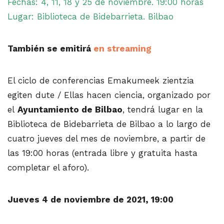
Fechas: 4, 11, 18 y 25 de noviembre. 19:00 horas
Lugar: Biblioteca de Bidebarrieta. Bilbao
También se emitirá
en streaming
El ciclo de conferencias Emakumeek zientzia
egiten dute / Ellas hacen ciencia, organizado por
el
Ayuntamiento de Bilbao
, tendrá lugar en la
Biblioteca de Bidebarrieta de Bilbao a lo largo de
cuatro jueves del mes de noviembre, a partir de
las 19:00 horas (entrada libre y gratuita hasta
completar el aforo).
Jueves 4 de noviembre de 2021, 19:00