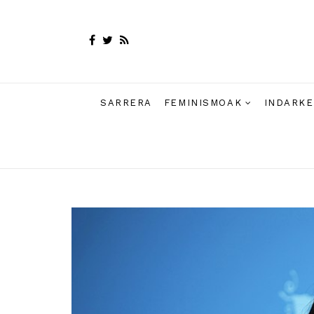
SARRERA
FEMINISMOAK
INDARKE