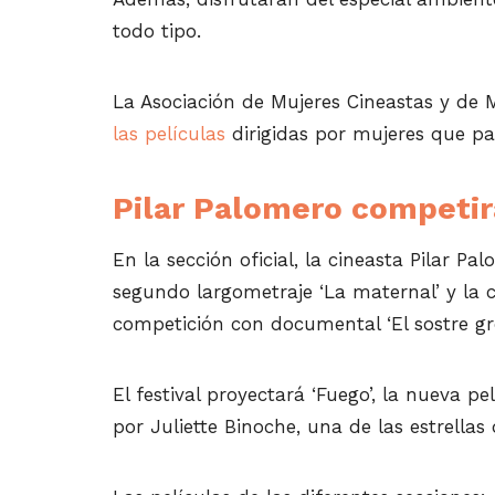
todo tipo.
La Asociación de Mujeres Cineastas y de 
las películas
dirigidas por mujeres que part
Pilar Palomero competirá
En la sección oficial, la cineasta Pilar 
segundo largometraje ‘La maternal’ y la c
competición con documental ‘El sostre groc
El festival proyectará ‘Fuego’, la nueva p
por Juliette Binoche, una de las estrellas