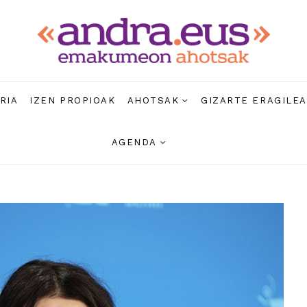
RIA
IZEN PROPIOAK
AHOTSAK
GIZARTE ERAGILE
AGENDA