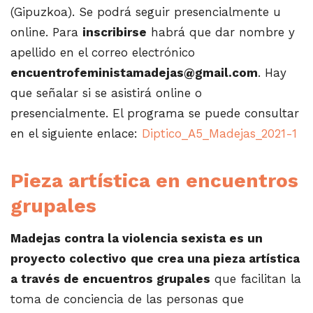
(Gipuzkoa). Se podrá seguir presencialmente u
online. Para
inscribirse
habrá que dar nombre y
apellido en el correo electrónico
encuentrofeministamadejas@gmail.com
. Hay
que señalar si se asistirá online o
presencialmente. El programa se puede consultar
en el siguiente enlace:
Diptico_A5_Madejas_2021-1
Pieza artística en encuentros
grupales
Madejas contra la violencia sexista es un
proyecto colectivo
que crea una pieza artística
a través de encuentros grupales
que facilitan la
toma de conciencia de las personas que