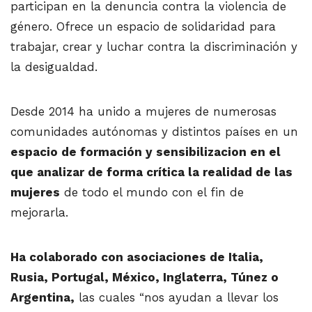
participan en la denuncia contra la violencia de
género. Ofrece un espacio de solidaridad para
trabajar, crear y luchar contra la discriminación y
la desigualdad.
Desde 2014 ha unido a mujeres de numerosas
comunidades autónomas y distintos países en un
espacio de formación y sensibilizacion en el
que analizar de forma crítica la realidad de las
mujeres
de todo el mundo con el fin de
mejorarla.
Ha colaborado con asociaciones de Italia,
Rusia, Portugal, México, Inglaterra, Túnez o
Argentina,
las cuales “nos ayudan a llevar los