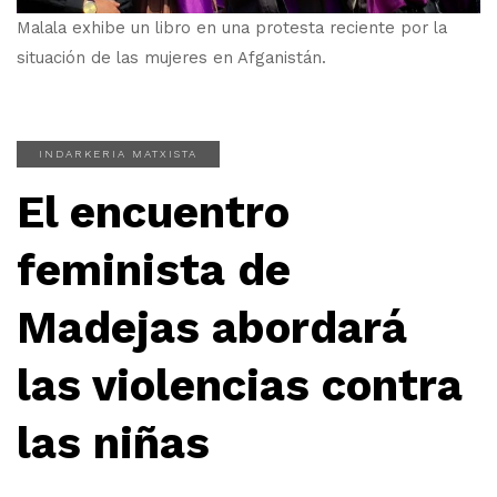
Malala exhibe un libro en una protesta reciente por la
situación de las mujeres en Afganistán.
INDARKERIA MATXISTA
El encuentro
feminista de
Madejas abordará
las violencias contra
las niñas