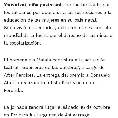
Yousafzai, niña pakistaní
que fue tiroteada por
los talibanes por oponerse a las restricciones a la
educación de las mujeres en su país natal.
Sobrevivió al atentado y actualmente es símbolo
mundial de la lucha por el derecho de las niñas a
la escolarización.
El homenaje a Malala consistirá a la actuación
teatral ‘Guerreras de las palabras’, a cargo de
After Perdices. La entrega del premio a Consuelo
Abril lo realizará la artista Pilar Vicente de
Foronda.
La jornada tendrá lugar el sábado 16 de octubre
en Erribera kulturgunea de Astigarraga