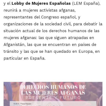
y el
Lobby de Mujeres Españolas
(LEM España),
reunirá a mujeres activistas afganas,
representantes del Congreso español, y
organizaciones de la sociedad civil, para debatir la
situación actual de los derechos humanos de las
mujeres afganas: las que siguen atrapadas en
Afganistán, las que se encuentran en países de
tránsito y las que se han quedado en Europa, en
particular en España.