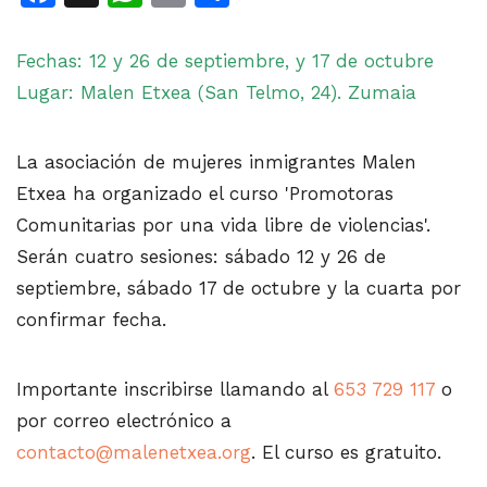
Fechas: 12 y 26 de septiembre, y 17 de octubre
Lugar: Malen Etxea (San Telmo, 24). Zumaia
La asociación de mujeres inmigrantes Malen
Etxea ha organizado el curso 'P
romotoras
Comunitarias por una vida libre de violencias'.
Serán cuatro sesiones: sábado 12 y 26 de
septiembre, sábado 17 de octubre y la cuarta por
confirmar fecha.
Importante inscribirse llamando al
653 729 117
o
por correo electrónico a
contacto@malenetxea.org
. El curso es gratuito.