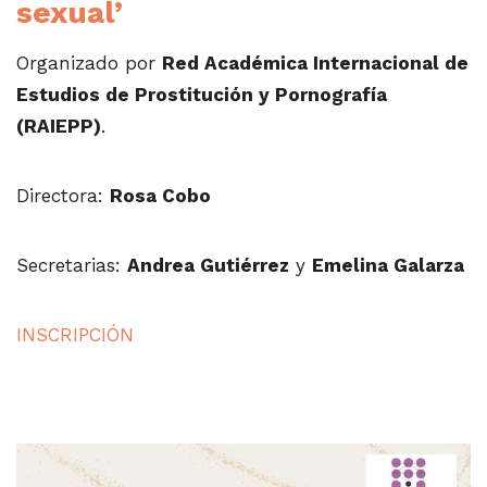
sexual’
Organizado por
Red Académica Internacional de
Estudios de Prostitución y Pornografía
(RAIEPP)
.
Directora:
Rosa Cobo
Secretarias:
Andrea Gutiérrez
y
Emelina Galarza
INSCRIPCIÓN