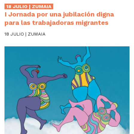
18 JULIO | ZUMAIA
I Jornada por una jubilación digna
para las trabajadoras migrantes
18 JULIO | ZUMAIA