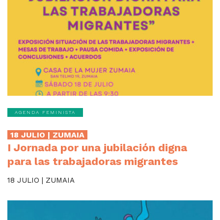
AGENDA FEMINISTA
18 JULIO | ZUMAIA
I Jornada por una jubilación digna
para las trabajadoras migrantes
18 JULIO | ZUMAIA