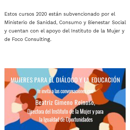
Estos cursos 2020 están subvencionado por el
Ministerio de Sanidad, Consumo y Bienestar Social
y cuentan con el apoyo del Instituto de la Mujer y
de Foco Consulting.