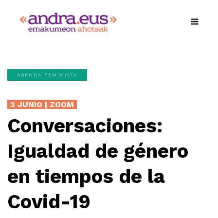
AGENDA FEMINISTA
3 JUNIO | ZOOM
Conversaciones:
Igualdad de género
en tiempos de la
Covid-19