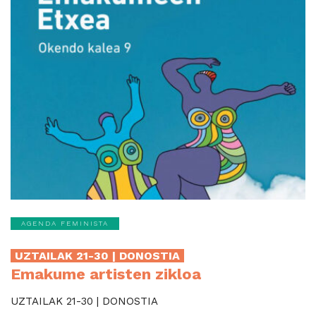
AGENDA FEMINISTA
UZTAILAK 21-30 | DONOSTIA
Emakume artisten zikloa
UZTAILAK 21-30 | DONOSTIA