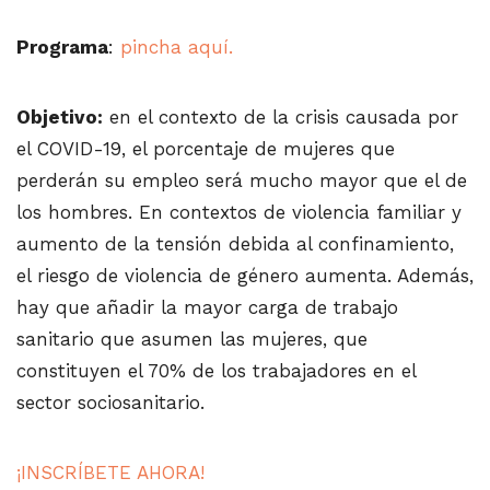
Programa
:
pincha aquí.
Objetivo:
en el contexto de la crisis causada por
el COVID-19, el porcentaje de mujeres que
perderán su empleo será mucho mayor que el de
los hombres. En contextos de violencia familiar y
aumento de la tensión debida al confinamiento,
el riesgo de violencia de género aumenta. Además,
hay que añadir la mayor carga de trabajo
sanitario que asumen las mujeres, que
constituyen el 70% de los trabajadores en el
sector sociosanitario.
¡INSCRÍBETE AHORA!