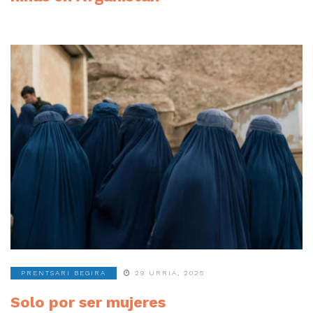
PRENTSARI BEGIRA
29 URRIA, 2025
Solo por ser mujeres