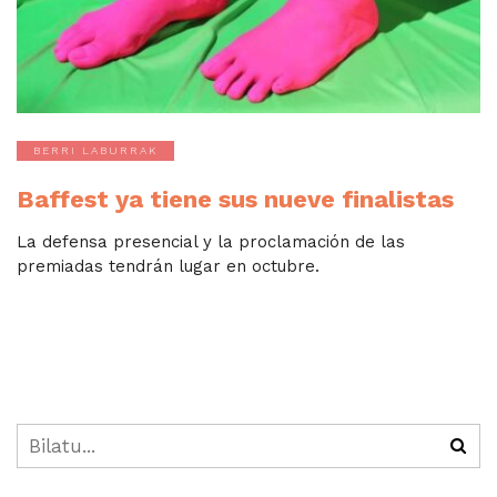
BERRI LABURRAK
Baffest ya tiene sus nueve finalistas
La defensa presencial y la proclamación de las
premiadas tendrán lugar en octubre.