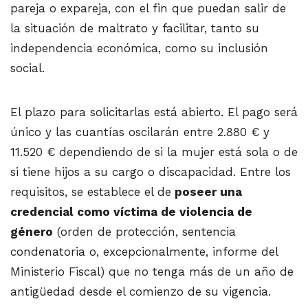
pareja o expareja, con el fin que puedan salir de
la situación de maltrato y facilitar, tanto su
independencia económica, como su inclusión
social.
El plazo para solicitarlas está abierto. El pago será
único y las cuantías oscilarán entre 2.880 € y
11.520 € dependiendo de si la mujer está sola o de
si tiene hijos a su cargo o discapacidad. Entre los
requisitos, se establece el de
poseer una
credencial como víctima de violencia de
género
(orden de protección, sentencia
condenatoria o, excepcionalmente, informe del
Ministerio Fiscal) que no tenga más de un año de
antigüedad desde el comienzo de su vigencia.