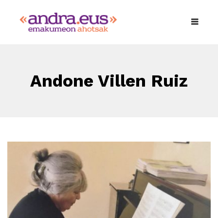
Andone Villen Ruiz