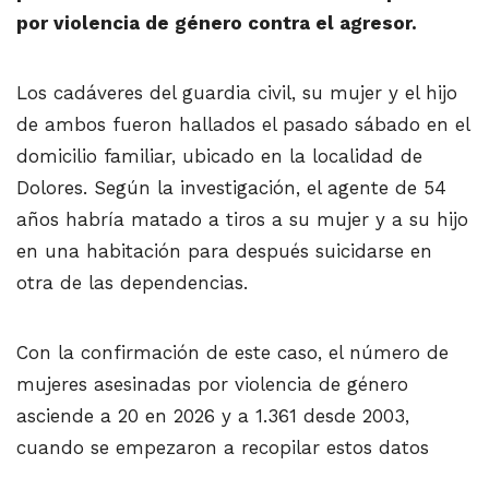
por violencia de género contra el agresor.
Los cadáveres del guardia civil, su mujer y el hijo
de ambos fueron hallados el pasado sábado en el
domicilio familiar, ubicado en la localidad de
Dolores. Según la investigación, el agente de 54
años habría matado a tiros a su mujer y a su hijo
en una habitación para después suicidarse en
otra de las dependencias.
Con la confirmación de este caso, el número de
mujeres asesinadas por violencia de género
asciende a 20 en 2026 y a 1.361 desde 2003,
cuando se empezaron a recopilar estos datos