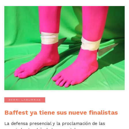
BERRI LABURRAK
Baffest ya tiene sus nueve finalistas
La defensa presencial y la proclamación de las