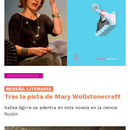
PROPOSAMENAK
RESEÑA LITERARIA
Tras la pista de Mary Wollstonecraft
Katixa Agirre se adentra en esta novela en la ciencia
ficción