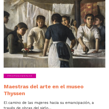
PROPOSAMENAK
Maestras del arte en el museo
Thyssen
El camino de las mujeres hacia su emancipación, a
través de obras del siglo...