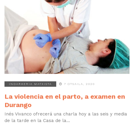
INDARKERIA MATXISTA
7 OTSAILA, 2020
La violencia en el parto, a examen en
Durango
Inés Vivanco ofrecerá una charla hoy a las seis y media
de la tarde en la Casa de la...