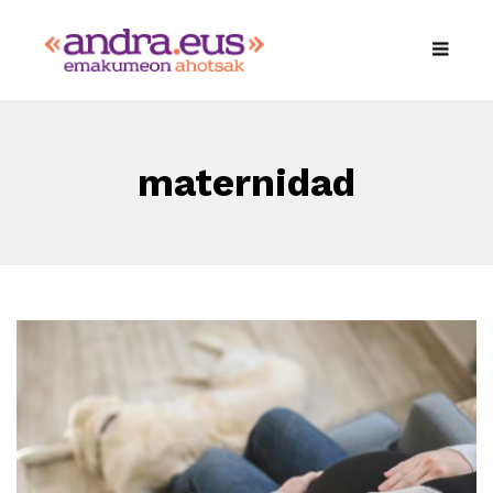
maternidad