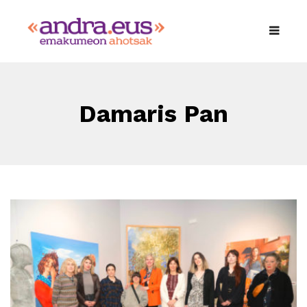
Damaris Pan