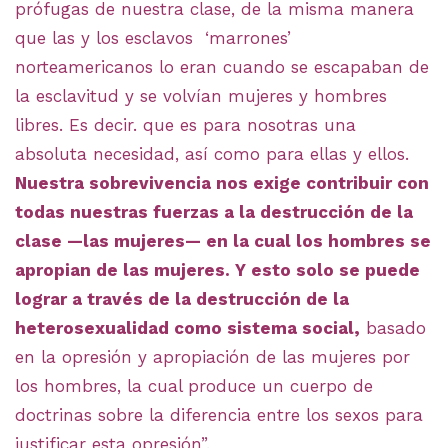
prófugas de nuestra clase, de la misma manera
que las y los esclavos ‘marrones’
norteamericanos lo eran cuando se escapaban de
la esclavitud y se volvían mujeres y hombres
libres. Es decir. que es para nosotras una
absoluta necesidad, así como para ellas y ellos.
Nuestra sobrevivencia nos exige contribuir con
todas nuestras fuerzas a la destrucción de la
clase —las mujeres— en la cual los hombres se
apropian de las mujeres. Y esto solo se puede
lograr a través de la destrucción de la
heterosexualidad como sistema social,
basado
en la opresión y apropiación de las mujeres por
los hombres, la cual produce un cuerpo de
doctrinas sobre la diferencia entre los sexos para
justificar esta opresión”.