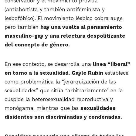
conservador y el movimiento provida
(antiabortista y también antifeminista y
lesbofóbico). El movimiento lésbico cobra auge
pero también
hay una vuelta al pensamiento
masculino-gay y una relectura despolitizante
del concepto de género.
En ese contexto, se desarrolla una
línea “liberal”
en torno a la sexualidad. Gayle Rubin
establece
como problemática la “jerarquización de las
sexualidades” que sitúa “arbitrariamente” en la
cúspide la heterosexualidad reproductiva y
monógama, mientras que las
sexualidades
disidentes son discriminadas y condenadas.