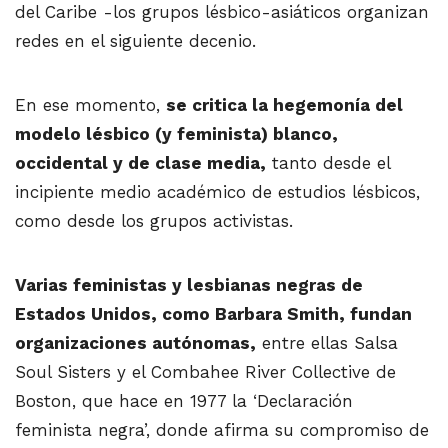
del Caribe -los grupos lésbico-asiáticos organizan
redes en el siguiente decenio.
En ese momento,
se critica la hegemonía del
modelo lésbico (y feminista) blanco,
occidental y de clase media,
tanto desde el
incipiente medio académico de estudios lésbicos,
como desde los grupos activistas.
Varias feministas y lesbianas negras de
Estados Unidos, como Barbara Smith, fundan
organizaciones autónomas,
entre ellas Salsa
Soul Sisters y el Combahee River Collective de
Boston, que hace en 1977 la ‘Declaración
feminista negra’, donde afirma su compromiso de