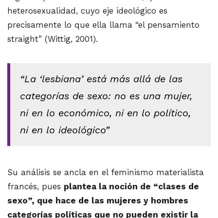
heterosexualidad, cuyo eje ideológico es
precisamente lo que ella llama “el pensamiento
straight” (Wittig, 2001).
“La ‘lesbiana’ está más allá de las
categorías de sexo: no es una mujer,
ni en lo económico, ni en lo político,
ni en lo ideológico”
Su análisis se ancla en el feminismo materialista
francés, pues
plantea la noción de “clases de
sexo”, que hace de las mujeres y hombres
categorías políticas que no pueden existir la