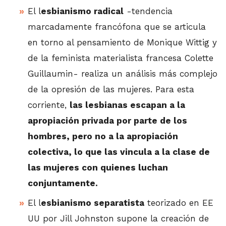
El l
esbianismo radical
-tendencia
marcadamente francófona que se articula
en torno al pensamiento de Monique Wittig y
de la feminista materialista francesa Colette
Guillaumin- realiza un análisis más complejo
de la opresión de las mujeres. Para esta
corriente,
las lesbianas escapan a la
apropiación privada por parte de los
hombres, pero no a la apropiación
colectiva, lo que las vincula a la clase de
las mujeres con quienes luchan
conjuntamente.
El l
esbianismo separatista
teorizado en EE
UU por Jill Johnston supone la creación de