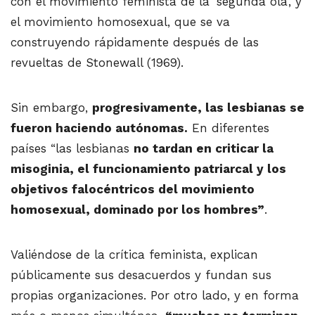
con el movimiento feminista de la ‘segunda ola’, y
el movimiento homosexual, que se va
construyendo rápidamente después de las
revueltas de Stonewall (1969).
Sin embargo,
progresivamente, las lesbianas se
fueron haciendo autónomas.
En diferentes
países “las lesbianas
no tardan en criticar la
misoginia, el funcionamiento patriarcal y los
objetivos falocéntricos del movimiento
homosexual, dominado por los hombres”
.
Valiéndose de la crítica feminista, explican
públicamente sus desacuerdos y fundan sus
propias organizaciones. Por otro lado, y en forma