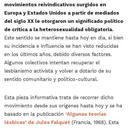
movimientos reivindicativos surgidos en
Europa y Estados Unidos a partir de mediados
del siglo XX le otorgaron un significado político
de crítica a la heterosexualidad obligatoria.
Este sentido se mantiene hasta hoy en día, si bien
su incidencia e influencia se han visto reducidas
en los últimos años, debido diversos factores.
Algunos colectivos intentan recuperar el
lesbianismo activista y volver a dotarlo de su
sentido comunitario y político-cultural.
Esta pieza informativa trata de recorrer dicho
movimiento desde sus orígenes hasta hoy y se ha
basado en la publicación
‘Algunas teorías
lésbicas’ de Jules Falquet
(Francia, 1968). Esta