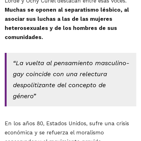
Lorde y Ochy Curiel destacan entre esas voces.
Muchas se oponen al separatismo lésbico, al
asociar sus luchas a las de las mujeres
heterosexuales y de los hombres de sus
comunidades.
“La vuelta al pensamiento masculino-
gay coincide con una relectura
despolitizante del concepto de
género”
En los años 80, Estados Unidos, sufre una crisis
económica y se refuerza el moralismo