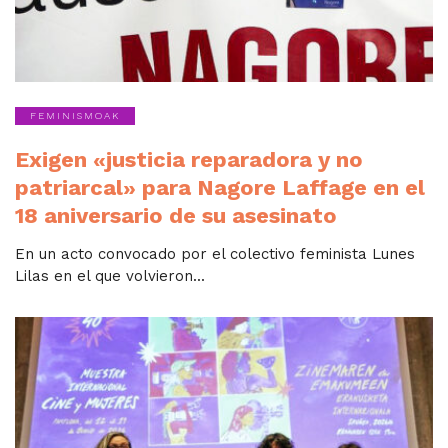
FEMINISMOAK
Exigen «justicia reparadora y no
patriarcal» para Nagore Laffage en el
18 aniversario de su asesinato
En un acto convocado por el colectivo feminista Lunes
Lilas en el que volvieron...