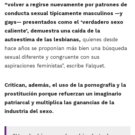
“volver a regirse nuevamente por patrones de
conducta sexual típicamente masculinos —y
gays— presentados como el ‘verdadero sexo
caliente’, demuestra una caída de la
autoestima de las lesbianas,
quienes desde
hace años se proponían más bien una búsqueda
sexual diferente y congruente con sus
aspiraciones feministas”, escribe Falquet.
Critican, además, el uso de la pornografía y la
prostitución porque refuerzan un imaginario
patriarcal y multiplica las ganancias de la
industria del sexo.