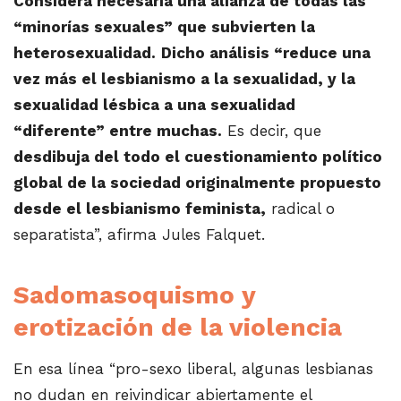
Considera necesaria una alianza de todas las
“minorías sexuales” que subvierten la
heterosexualidad.
Dicho análisis “reduce una
vez más el lesbianismo a la sexualidad, y la
sexualidad lésbica a una sexualidad
“diferente” entre muchas.
Es decir, que
desdibuja del todo el cuestionamiento político
global de la sociedad originalmente propuesto
desde el lesbianismo feminista,
radical o
separatista”, afirma Jules Falquet.
Sadomasoquismo y
erotización de la violencia
En esa línea “pro-sexo liberal, algunas lesbianas
no dudan en reivindicar abiertamente el