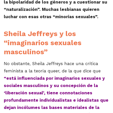
la bipolaridad de los géneros y a cuestionar su
“naturalización”. Muchas lesbianas quieren
luchar con esas otras “minorías sexuales”.
Sheila Jeffreys y los
“imaginarios sexuales
masculinos”
No obstante, Sheila Jeffreys hace una crítica
feminista a la teoría queer, de la que dice que
“está influenciada por imaginarios sexuales y
sociales masculinos y su concepción de la
‘liberación sexual’, tiene connotaciones
profundamente individualistas e idealistas que
dejan incólumes las bases materiales de la