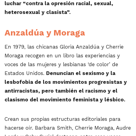
luchar “contra la opresión racial, sexual,
heterosexual y clasista”.
Anzaldúa y Moraga
En 1979, las chicanas Gloria Anzaldúa y Cherrie
Moraga recogen en un libro las experiencias y
voces de las mujeres y lesbianas ‘de color’ de
Estados Unidos.
Denuncian el sexismo y la
lesbofobia de los movimientos progresistas y
antirracistas, pero también el racismo y el
clasismo del movimiento feminista y lésbico.
Crean sus propias estructuras editoriales para
hacerse oír. Barbara Smith, Cherrie Moraga, Audre