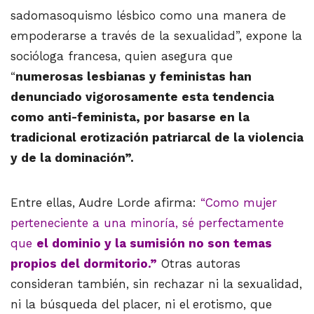
sadomasoquismo lésbico como una manera de
empoderarse a través de la sexualidad”, expone la
socióloga francesa, quien asegura que
“
numerosas lesbianas y feministas han
denunciado vigorosamente esta tendencia
como anti-feminista, por basarse en la
tradicional erotización patriarcal de la violencia
y de la dominación”.
Entre ellas, Audre Lorde afirma:
“Como mujer
perteneciente a una minoría, sé perfectamente
que
el dominio y la sumisión no son temas
propios del dormitorio.”
Otras autoras
consideran también, sin rechazar ni la sexualidad,
ni la búsqueda del placer, ni el erotismo, que