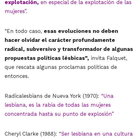
explotación,
en especial de la explotación de las
mujeres”.
“En todo caso,
esas evoluciones no deben
hacer olvidar el carácter profundamente
radical, subversivo y transformador de algunas
propuestas políticas lésbicas”,
invita Falquet,
que rescata algunas proclamas políticas de
entonces.
Radicalesbians de Nueva York (1970):
“Una
lesbiana, es la rabia de todas las mujeres
concentrada hasta su punto de explosión”
Cheryl Clarke (1988): “
Ser lesbiana en una cultura