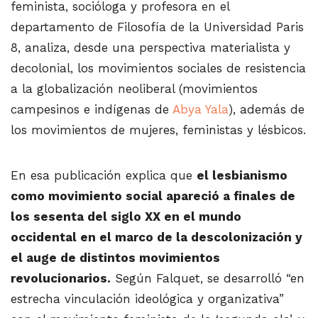
feminista, socióloga y profesora en el
departamento de Filosofía de la Universidad Paris
8, analiza, desde una perspectiva materialista y
decolonial, los movimientos sociales de resistencia
a la globalización neoliberal (movimientos
campesinos e indígenas de
Abya Yala
), además de
los movimientos de mujeres, feministas y lésbicos.
En esa publicación explica que
el lesbianismo
como movimiento social apareció a finales de
los sesenta del siglo XX en el mundo
occidental en el marco de la descolonización y
el auge de distintos movimientos
revolucionarios.
Según Falquet, se desarrolló “en
estrecha vinculación ideológica y organizativa”