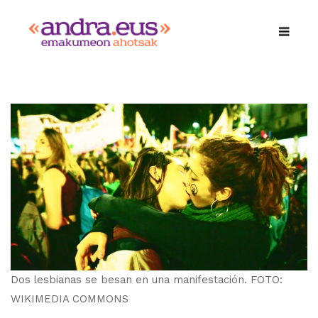
Dos lesbianas se besan en una manifestación. FOTO:
WIKIMEDIA COMMONS