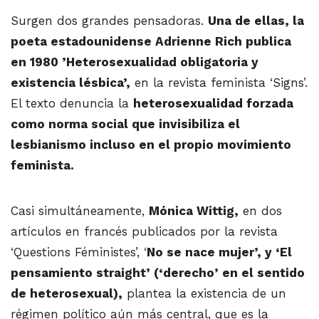
Surgen dos grandes pensadoras.
Una de ellas, la
poeta estadounidense Adrienne Rich publica
en 1980 ’Heterosexualidad obligatoria y
existencia lésbica’,
en la revista feminista ‘Signs’.
El texto denuncia la
heterosexualidad forzada
como norma social que invisibiliza el
lesbianismo incluso en el propio movimiento
feminista.
Casi simultáneamente,
Mónica Wittig,
en dos
artículos en francés publicados por la revista
‘Questions Féministes’, ‘
No se nace mujer’, y ‘El
pensamiento straight’ (‘derecho’ en el sentido
de heterosexual),
plantea la existencia de un
régimen político aún más central, que es la