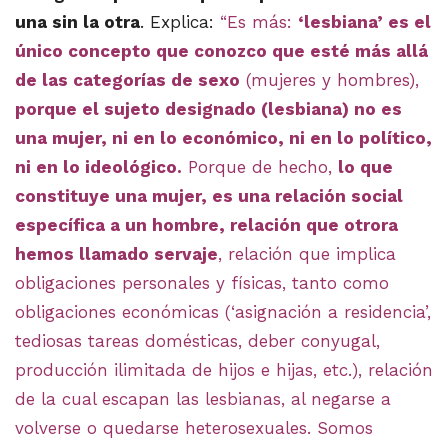
una sin la otra
. Explica:
“Es más:
‘lesbiana’ es el
único concepto que conozco que esté más allá
de las categorías de sexo
(mujeres y hombres),
porque el sujeto designado (lesbiana) no es
una mujer, ni en lo económico, ni en lo político,
ni en lo ideológico.
Porque de hecho,
lo que
constituye una mujer, es una relación social
específica a un hombre, relación que otrora
hemos llamado servaje
, relación que implica
obligaciones personales y físicas, tanto como
obligaciones económicas (‘asignación a residencia’,
tediosas tareas domésticas, deber conyugal,
producción ilimitada de hijos e hijas, etc.), relación
de la cual escapan las lesbianas, al negarse a
volverse o quedarse heterosexuales. Somos