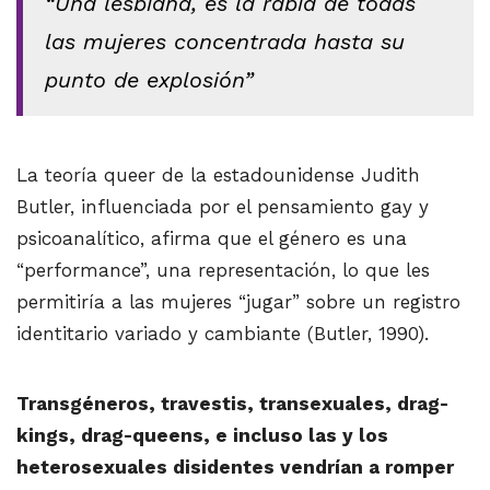
“Una lesbiana, es la rabia de todas
las mujeres concentrada hasta su
punto de explosión”
La teoría queer de la estadounidense Judith
Butler, influenciada por el pensamiento gay y
psicoanalítico, afirma que el género es una
“performance”, una representación, lo que les
permitiría a las mujeres “jugar” sobre un registro
identitario variado y cambiante (Butler, 1990).
Transgéneros, travestis, transexuales, drag-
kings, drag-queens, e incluso las y los
heterosexuales disidentes vendrían a romper