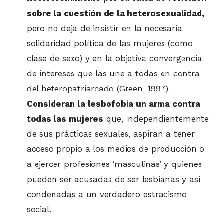
sobre la cuestión de la heterosexualidad,
pero no deja de insistir en la necesaria
solidaridad política de las mujeres (como
clase de sexo) y en la objetiva convergencia
de intereses que las une a todas en contra
del heteropatriarcado (Green, 1997).
Consideran la lesbofobia un arma contra
todas las mujeres
que, independientemente
de sus prácticas sexuales, aspiran a tener
acceso propio a los medios de producción o
a ejercer profesiones ‘masculinas’ y quienes
pueden ser acusadas de ser lesbianas y así
condenadas a un verdadero ostracismo
social.