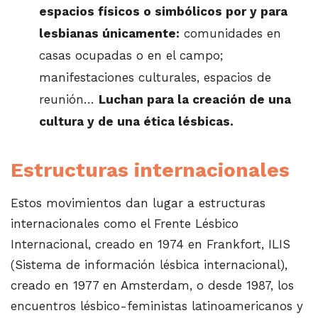
espacios físicos o simbólicos por y para
lesbianas únicamente:
comunidades en
casas ocupadas o en el campo;
manifestaciones culturales, espacios de
reunión…
Luchan para la creación de una
cultura y de una ética lésbicas.
Estructuras internacionales
Estos movimientos dan lugar a estructuras
internacionales como el Frente Lésbico
Internacional, creado en 1974 en Frankfort, ILIS
(Sistema de información lésbica internacional),
creado en 1977 en Amsterdam, o desde 1987, los
encuentros lésbico-feministas latinoamericanos y