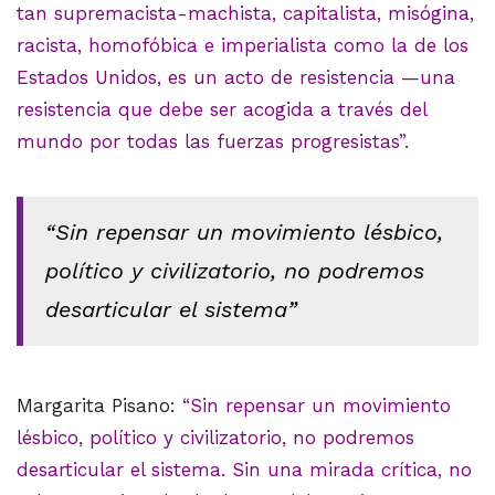
tan supremacista-machista, capitalista, misógina,
racista, homofóbica e imperialista como la de los
Estados Unidos, es un acto de resistencia —una
resistencia que debe ser acogida a través del
mundo por todas las fuerzas progresistas”.
“Sin repensar un movimiento lésbico,
político y civilizatorio, no podremos
desarticular el sistema”
Margarita Pisano:
“Sin repensar un movimiento
lésbico, político y civilizatorio, no podremos
desarticular el sistema. Sin una mirada crítica, no