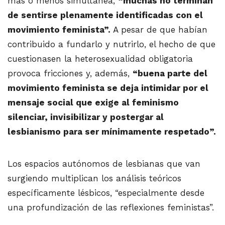
más o menos simultánea,
“muchas no terminan
de sentirse plenamente identificadas con el
movimiento feminista”.
A pesar de que habían
contribuido a fundarlo y nutrirlo, el hecho de que
cuestionasen la heterosexualidad obligatoria
provoca fricciones y, además,
“buena parte del
movimiento feminista se deja intimidar por el
mensaje social que exige al feminismo
silenciar, invisibilizar y postergar al
lesbianismo para ser mínimamente respetado”.
Los espacios autónomos de lesbianas que van
surgiendo multiplican los análisis teóricos
específicamente lésbicos, “especialmente desde
una profundización de las reflexiones feministas”.