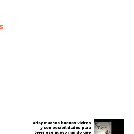
s
«Hay muchos buenos vivires
y son posibilidades para
tejer ese nuevo mundo que