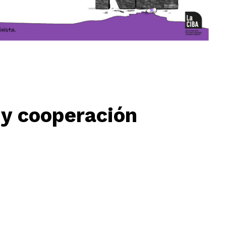
 y cooperación