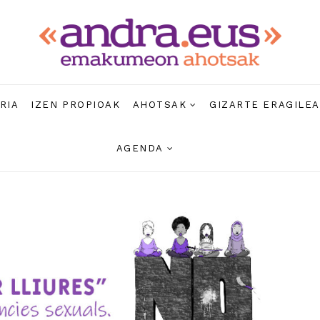
RIA
IZEN PROPIOAK
AHOTSAK
GIZARTE ERAGILE
AGENDA