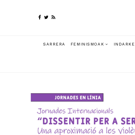
SARRERA
FEMINISMOAK
INDARKE