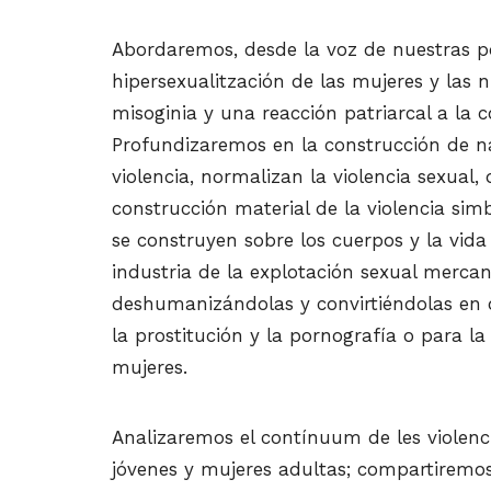
Abordaremos, desde la voz de nuestras p
hipersexualitzación de las mujeres y las 
misoginia y una reacción patriarcal a la 
Profundizaremos en la construcción de na
violencia, normalizan la violencia sexua
construcción material de la violencia sim
se construyen sobre los cuerpos y la vida
industria de la explotación sexual mercant
deshumanizándolas y convirtiéndolas en 
la prostitución y la pornografía o para l
mujeres.
Analizaremos el contínuum de les violencia
jóvenes y mujeres adultas; compartiremos