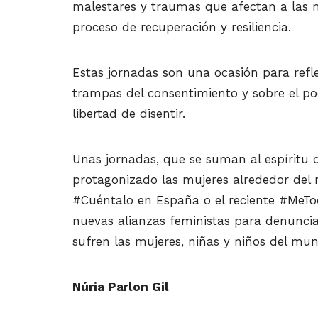
malestares y traumas que afectan a las 
proceso de recuperación y resiliencia.
Estas jornadas son una ocasión para reflex
trampas del consentimiento y sobre el pod
libertad de disentir.
Unas jornadas, que se suman al espíritu
protagonizado las mujeres alrededor del
#Cuéntalo en España o el reciente #MeToo
nuevas alianzas feministas para denunciar
sufren las mujeres, niñas y niños del mun
Núria Parlon Gil