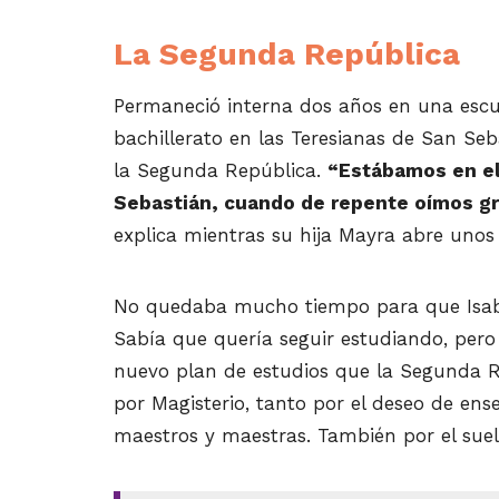
La Segunda República
Permaneció interna dos años en una escu
bachillerato en las Teresianas de San Seb
la Segunda República.
“Estábamos en el
Sebastián, cuando de repente oímos gri
explica mientras su hija Mayra abre unos
No quedaba mucho tiempo para que Isabel
Sabía que quería seguir estudiando, pero
nuevo plan de estudios que la Segunda 
por Magisterio, tanto por el deseo de en
maestros
y maestras. También por el suel