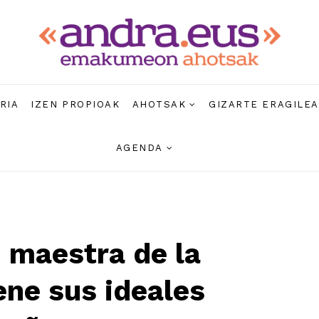
RIA
IZEN PROPIOAK
AHOTSAK
GIZARTE ERAGILE
AGENDA
, maestra de la
ene sus ideales