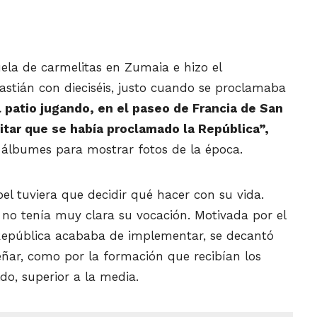
ela de carmelitas en Zumaia e hizo el
astián con dieciséis, justo cuando se proclamaba
 patio jugando, en el paseo de Francia de San
tar que se había proclamado la República”,
 álbumes para mostrar fotos de la época.
 tuviera que decidir qué hacer con su vida.
 no tenía muy clara su vocación. Motivada por el
República acababa de implementar, se decantó
señar, como por la formación que recibían
los
do, superior a la media.