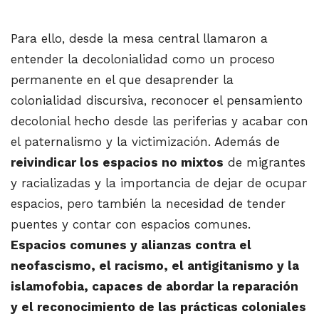
Para ello, desde la mesa central llamaron a
entender la decolonialidad como un proceso
permanente en el que desaprender la
colonialidad discursiva, reconocer el pensamiento
decolonial hecho desde las periferias y acabar con
el paternalismo y la victimización. Además de
reivindicar los espacios no mixtos
de migrantes
y racializadas y la importancia de dejar de ocupar
espacios, pero también la necesidad de tender
puentes y contar con espacios comunes.
Espacios comunes y alianzas contra el
neofascismo, el racismo, el antigitanismo y la
islamofobia, capaces de abordar la reparación
y el reconocimiento de las prácticas coloniales