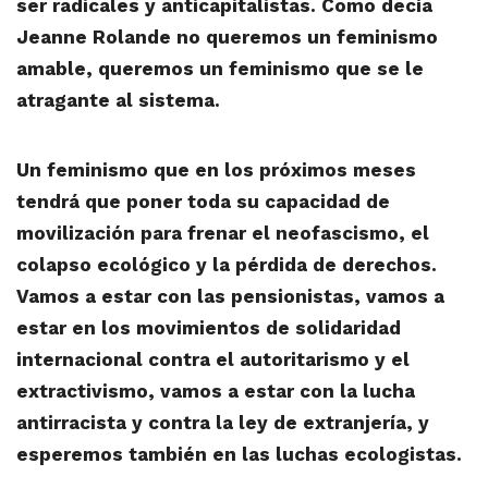
ser radicales y anticapitalistas. Como decía
Jeanne Rolande no queremos un feminismo
amable, queremos un feminismo que se le
atragante al sistema.
Un feminismo que en los próximos meses
tendrá que poner toda su capacidad de
movilización para frenar el neofascismo, el
colapso ecológico y la pérdida de derechos.
Vamos a estar con las pensionistas, vamos a
estar en los movimientos de solidaridad
internacional contra el autoritarismo y el
extractivismo, vamos a estar con la lucha
antirracista y contra la ley de extranjería, y
esperemos también en las luchas ecologistas.