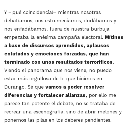
Y –¡qué coincidencia!– mientras nosotras
debatíamos, nos estremecíamos, dudábamos y
nos enfadábamos, fuera de nuestra burbuja
empezaba la enésima campaña electoral.
Mítines
a base de discursos aprendidos, aplausos
enlatados y emociones forzadas, que han
terminado con unos resultados terroríficos.
Viendo el panorama que nos viene, no puedo
estar más orgullosa de lo que hicimos en
Durango. Sé que
vamos a poder resolver
diferencias y fortalecer alianzas,
por ello me
parece tan potente el debate, no se trataba de
recrear una escenografía, sino de abrir melones y
ponernos las pilas en los deberes pendientes.