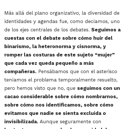
Más allá del plano organizativo, la diversidad de
identidades y agendas fue, como decíamos, uno
de los ejes centrales de los debates.
Seguimos a
cuestas con el debate sobre cómo huir del
binarismo, la heteronorma y cisnorma, y
romper las costuras de este sujeto “mujer”
que cada vez queda pequeño a más
compañeras.
Pensábamos que con el asterisco
teníamos el problema temporalmente resuelto,
pero hemos visto que no, que
seguimos con un
cacao considerable sobre cómo nombrarnos,
sobre cómo nos identificamos, sobre cómo
evitamos que nadie se sienta excluida o
invisibilizada.
Aunque seguramente con