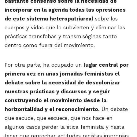
bastante consenso sobre la necesidad de
incorporar en la agenda todas las opresiones
de este sistema heteropatriarcal
sobre los
cuerpos y vidas que lo subvierten y eliminar las
prácticas transfobas y transmisóginas tanto
dentro como fuera del movimiento.
Por otra parte, ha ocupado un
lugar central por
primera vez en unas jornadas feministas el
debate sobre la necesidad de descolonizar
nuestras prácticas y discursos y seguir
construyendo el movimiento desde la
horizontalidad y el reconocimiento.
Un debate
que sacude, que escuece, que nos hace en
algunos casos perder la ética feminista y hasta
tener que reprochar actitudes racistas impropias