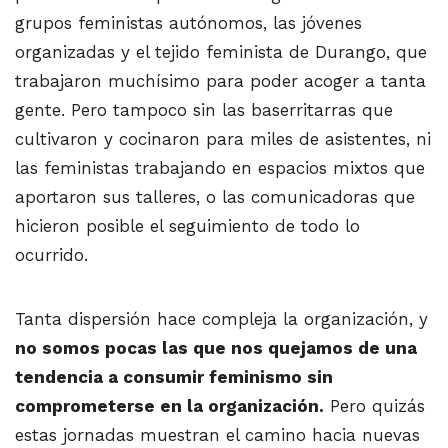
grupos feministas autónomos, las jóvenes
organizadas y el tejido feminista de Durango, que
trabajaron muchísimo para poder acoger a tanta
gente. Pero tampoco sin las baserritarras que
cultivaron y cocinaron para miles de asistentes, ni
las feministas trabajando en espacios mixtos que
aportaron sus talleres, o las comunicadoras que
hicieron posible el seguimiento de todo lo
ocurrido.
Tanta dispersión hace compleja la organización, y
no somos pocas las que nos quejamos de una
tendencia a consumir feminismo sin
comprometerse en la organización.
Pero quizás
estas jornadas muestran el camino hacia nuevas