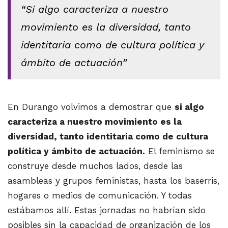
“Si algo caracteriza a nuestro
movimiento es la diversidad, tanto
identitaria como de cultura política y
ámbito de actuación”
En Durango volvimos a demostrar que
si algo
caracteriza a nuestro movimiento es la
diversidad, tanto identitaria como de cultura
política y ámbito de actuación.
El feminismo se
construye desde muchos lados, desde las
asambleas y grupos feministas, hasta los baserris,
hogares o medios de comunicación. Y todas
estábamos allí. Estas jornadas no habrían sido
posibles sin la capacidad de organización de los