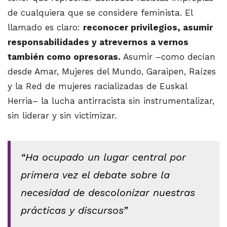
de cualquiera que se considere feminista. El
llamado es claro:
reconocer privilegios, asumir
responsabilidades y atrevernos a vernos
también como opresoras.
Asumir –como decían
desde Amar, Mujeres del Mundo, Garaipen, Raízes
y la Red de mujeres racializadas de Euskal
Herria– la lucha antirracista sin instrumentalizar,
sin liderar y sin victimizar.
“Ha ocupado un lugar central por
primera vez el debate sobre la
necesidad de descolonizar nuestras
prácticas y discursos”