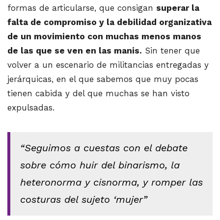
formas de articularse, que consigan
superar la
falta de compromiso y la debilidad organizativa
de un movimiento con muchas menos manos
de las que se ven en las manis.
Sin tener que
volver a un escenario de militancias entregadas y
jerárquicas, en el que sabemos que muy pocas
tienen cabida y del que muchas se han visto
expulsadas.
“Seguimos a cuestas con el debate
sobre cómo huir del binarismo, la
heteronorma y cisnorma, y romper las
costuras del sujeto ‘mujer”