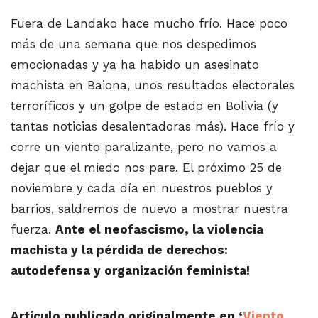
Fuera de Landako hace mucho frío. Hace poco
más de una semana que nos despedimos
emocionadas y ya ha habido un asesinato
machista en Baiona, unos resultados electorales
terroríficos y un golpe de estado en Bolivia (y
tantas noticias desalentadoras más). Hace frío y
corre un viento paralizante, pero no vamos a
dejar que el miedo nos pare. El próximo 25 de
noviembre y cada día en nuestros pueblos y
barrios, saldremos de nuevo a mostrar nuestra
fuerza.
Ante el neofascismo, la violencia
machista y la pérdida de derechos:
autodefensa y organización feminista!
Artículo publicado originalmente en ‘
Viento