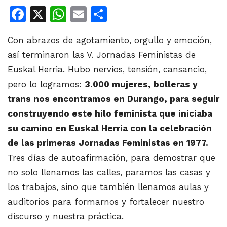
Facebook
X
WhatsApp
Email
Share
Con abrazos de agotamiento, orgullo y emoción,
así terminaron las V. Jornadas Feministas de
Euskal Herria. Hubo nervios, tensión, cansancio,
pero lo logramos:
3.000 mujeres, bolleras y
trans nos encontramos en Durango, para seguir
construyendo este hilo feminista que iniciaba
su camino en Euskal Herria con la celebración
de las primeras Jornadas Feministas en 1977.
Tres días de autoafirmación, para demostrar que
no solo llenamos las calles, paramos las casas y
los trabajos, sino que también llenamos aulas y
auditorios para formarnos y fortalecer nuestro
discurso y nuestra práctica.