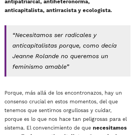
antipatriarcal, antiheteronorma,
anticapitalista, antirracista y ecologista.
“Necesitamos ser radicales y
anticapitalistas porque, como decía
Jeanne Rolande no queremos un
feminismo amable”
Porque, más allá de los encontronazos, hay un
consenso crucial en estos momentos, del que
tenemos que sentirnos orgullosas y cuidar,
porque es lo que nos hace tan peligrosas para el
sistema. El convencimiento de que
necesitamos