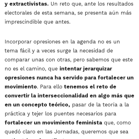
y extractivistas.
Un reto que, ante los resultados
electorales de esta semana, se presenta aún más
imprescindible que antes.
Incorporar opresiones en la agenda no es un
tema fácil y a veces surge la necesidad de
comparar unas con otras, pero sabemos que este
no es el camino, que
intentar jerarquizar
opresiones nunca ha servido para fortalecer un
movimiento
. Para ello
tenemos el reto de
convertir la interseccionalidad en algo más que
en un concepto teórico,
pasar de la teoría a la
práctica y tejer los puentes necesarios para
fortalecer un movimiento feminista
que, como
quedó claro en las Jornadas, queremos que sea