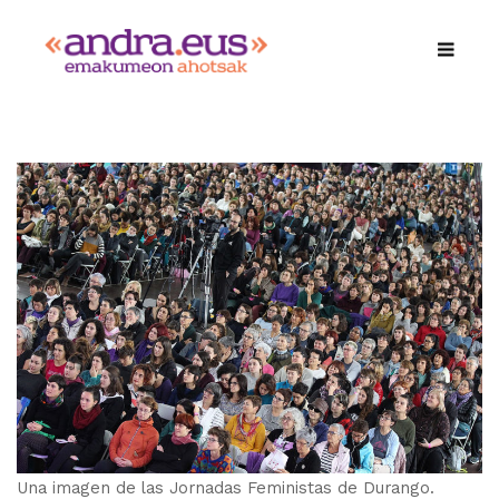
Una imagen de las Jornadas Feministas de Durango.