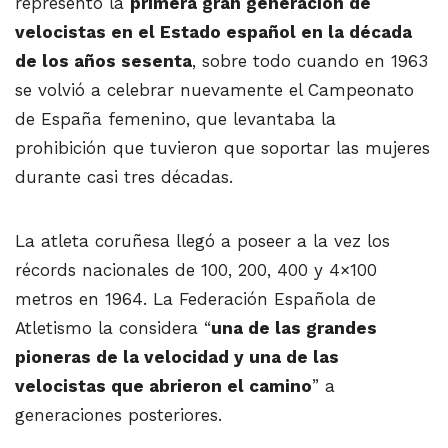
representó la
primera gran generación de
velocistas en el Estado español en la década
de los años sesenta
, sobre todo cuando en 1963
se volvió a celebrar nuevamente el Campeonato
de España femenino, que levantaba la
prohibición que tuvieron que soportar las mujeres
durante casi tres décadas.
La atleta coruñesa llegó a poseer a la vez los
récords nacionales de 100, 200, 400 y 4×100
metros en 1964. La Federación Española de
Atletismo la considera “
una de las grandes
pioneras de la velocidad y una de las
velocistas que abrieron el camino
” a
generaciones posteriores.