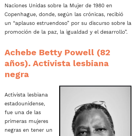
Naciones Unidas sobre la Mujer de 1980 en
Copenhague, donde, según las crónicas, recibió
un “aplauso estruendoso” por su discurso sobre la
promoción de la paz, la igualdad y el desarrollo”.
Achebe Betty Powell (82
años). Activista lesbiana
negra
Activista lesbiana
estadounidense,
fue una de las
primeras mujeres
negras en tener un