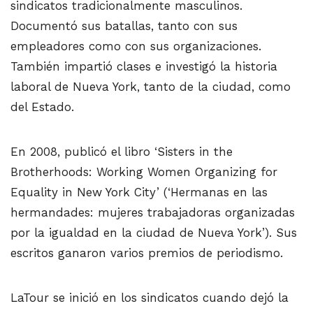
sindicatos tradicionalmente masculinos.
Documentó sus batallas, tanto con sus
empleadores como con sus organizaciones.
También impartió clases e investigó la historia
laboral de Nueva York, tanto de la ciudad, como
del Estado.
En 2008, publicó el libro ‘Sisters in the
Brotherhoods: Working Women Organizing for
Equality in New York City’ (‘Hermanas en las
hermandades: mujeres trabajadoras organizadas
por la igualdad en la ciudad de Nueva York’). Sus
escritos ganaron varios premios de periodismo.
LaTour se inició en los sindicatos cuando dejó la