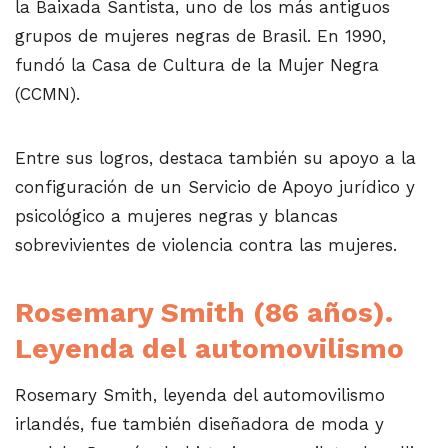
la Baixada Santista, uno de los más antiguos
grupos de mujeres negras de Brasil. En 1990,
fundó la Casa de Cultura de la Mujer Negra
(CCMN).
Entre sus logros, destaca también su apoyo a la
configuración de un Servicio de Apoyo jurídico y
psicológico a mujeres negras y blancas
sobrevivientes de violencia contra las mujeres.
Rosemary Smith (86 años).
Leyenda del automovilismo
Rosemary Smith, leyenda del automovilismo
irlandés, fue también diseñadora de moda y