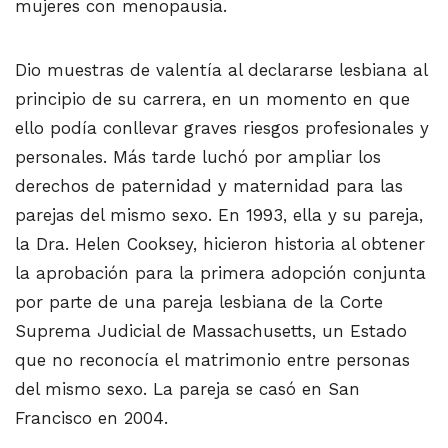
mujeres con menopausia.
Dio muestras de valentía al declararse lesbiana al
principio de su carrera, en un momento en que
ello podía conllevar graves riesgos profesionales y
personales. Más tarde luchó por ampliar los
derechos de paternidad y maternidad para las
parejas del mismo sexo. En 1993, ella y su pareja,
la Dra. Helen Cooksey, hicieron historia al obtener
la aprobación para la primera adopción conjunta
por parte de una pareja lesbiana de la Corte
Suprema Judicial de Massachusetts, un Estado
que no reconocía el matrimonio entre personas
del mismo sexo. La pareja se casó en San
Francisco en 2004.