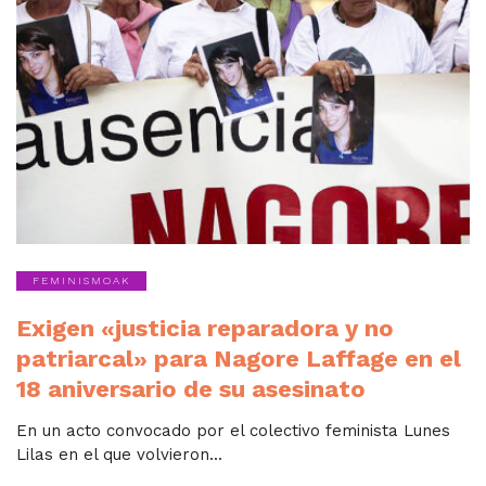
FEMINISMOAK
Exigen «justicia reparadora y no
patriarcal» para Nagore Laffage en el
18 aniversario de su asesinato
En un acto convocado por el colectivo feminista Lunes
Lilas en el que volvieron...