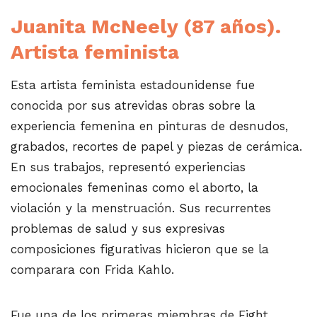
Juanita McNeely
(87 años).
Artista feminista
Esta artista feminista estadounidense fue
conocida por sus atrevidas obras sobre la
experiencia femenina en pinturas de desnudos,
grabados, recortes de papel y piezas de cerámica.
En sus trabajos, representó experiencias
emocionales femeninas como el aborto, la
violación y la menstruación.​ Sus recurrentes
problemas de salud y sus expresivas
composiciones figurativas hicieron que se la
comparara con Frida Kahlo.
Fue una de los primeras miembras de Fight