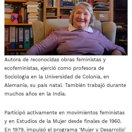
Autora de reconocidas obras feministas y
ecofeministas, ejerció como profesora de
Sociología en la Universidad de Colonia, en
Alemania, su país natal. También trabajó durante
muchos años en la India.
Participó activamente en movimientos feministas
y en Estudios de la Mujer desde finales de 1960.
En 1979, impulsó el programa ‘Mujer y Desarrollo’