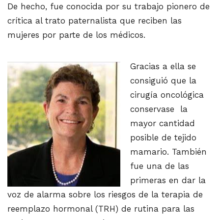
De hecho, fue conocida por su trabajo pionero de
crítica al trato paternalista que reciben las
mujeres por parte de los médicos.
Gracias a ella se
consiguió que la
cirugía oncológica
conservase la
mayor cantidad
posible de tejido
mamario. También
fue una de las
primeras en dar la
voz de alarma sobre los riesgos de la terapia de
reemplazo hormonal (TRH) de rutina para las