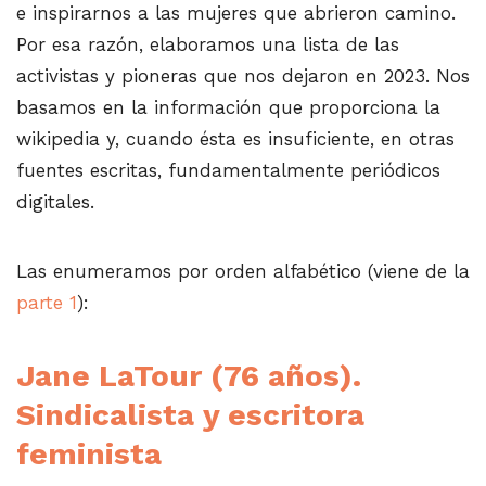
e inspirarnos a las mujeres que abrieron camino.
Por esa razón, elaboramos una lista de las
activistas y pioneras que nos dejaron en 2023. Nos
basamos en la información que proporciona la
wikipedia y, cuando ésta es insuficiente, en otras
fuentes escritas, fundamentalmente periódicos
digitales.
Las enumeramos por orden alfabético (viene de la
parte 1
):
Jane LaTour (76 años).
Sindicalista y escritora
feminista