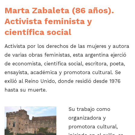
Marta Zabaleta (86 años).
Activista feminista y
científica social
Activista por los derechos de las mujeres y autora
de varias obras feministas, esta argentina ejerció
de economista, científica social, escritora, poeta,
ensayista, académica y promotora cultural. Se
exilió al Reino Unido, donde residió desde 1976
hasta su muerte.
Su trabajo como
organizadora y
promotora cultural,