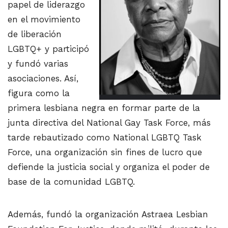
papel de liderazgo
en el movimiento
de liberación
LGBTQ+ y participó
y fundó varias
asociaciones. Así,
figura como la
primera lesbiana negra en formar parte de la
junta directiva del National Gay Task Force, más
tarde rebautizado como National LGBTQ Task
Force, una organización sin fines de lucro que
defiende la justicia social y organiza el poder de
base de la comunidad LGBTQ.
Además, fundó la organización Astraea Lesbian