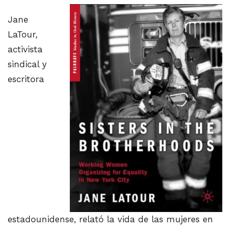
Jane
LaTour,
activista
sindical y
escritora
estadounidense, relató la vida de las mujeres en