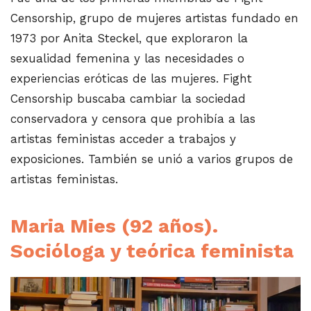
Censorship, grupo de mujeres artistas fundado en
1973 por Anita Steckel, que exploraron la
sexualidad femenina y las necesidades o
experiencias eróticas de las mujeres. Fight
Censorship buscaba cambiar la sociedad
conservadora y censora que prohibía a las
artistas feministas acceder a trabajos y
exposiciones. También se unió a varios grupos de
artistas feministas.
Maria Mies (92 años).
Socióloga y teórica feminista