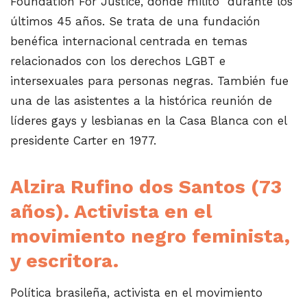
Foundation For Justice, donde militó durante los
últimos 45 años. Se trata de una fundación
benéfica internacional centrada en temas
relacionados con los derechos LGBT e
intersexuales para personas negras. También fue
una de las asistentes a la histórica reunión de
líderes gays y lesbianas en la Casa Blanca con el
presidente Carter en 1977.
Alzira Rufino dos Santos
(73
años). Activista en el
movimiento negro feminista,
y escritora.
Política brasileña, activista en el movimiento