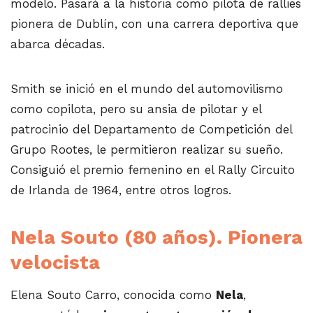
modelo. Pasará a la historia como pilota de rallies
pionera de Dublín, con una carrera deportiva que
abarca décadas.
Smith se inició en el mundo del automovilismo
como copilota, pero su ansia de pilotar y el
patrocinio del Departamento de Competición del
Grupo Rootes, le permitieron realizar su sueño.
Consiguió el premio femenino en el Rally Circuito
de Irlanda de 1964, entre otros logros.
Nela Souto (80 años). Pionera
velocista
Elena Souto Carro, conocida como
Nela
,