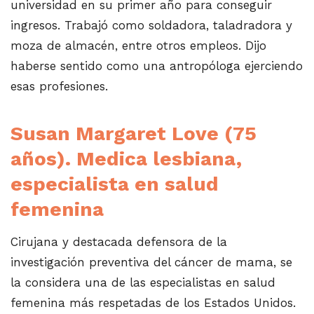
universidad en su primer año para conseguir
ingresos. Trabajó como soldadora, taladradora y
moza de almacén, entre otros empleos. Dijo
haberse sentido como una antropóloga ejerciendo
esas profesiones.
Susan Margaret Love
(75
años). Medica lesbiana,
especialista en salud
femenina
Cirujana y destacada defensora de la
investigación preventiva del cáncer de mama, se
la considera una de las especialistas en salud
femenina más respetadas de los Estados Unidos.