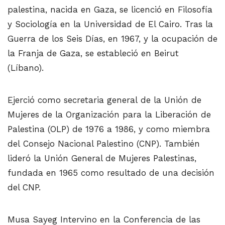
palestina, nacida en Gaza, se licenció en Filosofía
y Sociología en la Universidad de El Cairo. Tras la
Guerra de los Seis Días, en 1967, y la ocupación de
la Franja de Gaza, se estableció en Beirut
(Líbano).
Ejerció como secretaria general de la Unión de
Mujeres de la Organización para la Liberación de
Palestina (OLP) de 1976 a 1986, y como miembra
del Consejo Nacional Palestino (CNP). También
lideró la Unión General de Mujeres Palestinas,
fundada en 1965 como resultado de una decisión
del CNP.
Musa Sayeg Intervino en la Conferencia de las