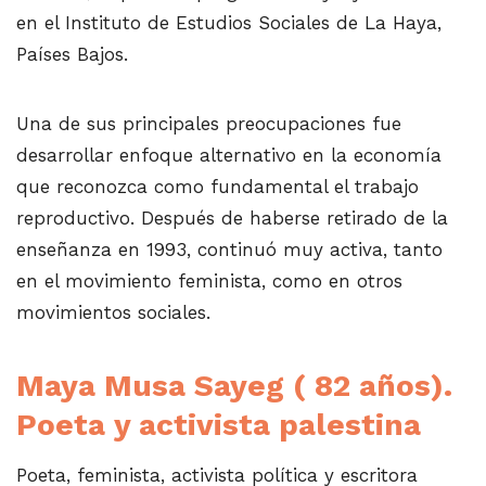
en el Instituto de Estudios Sociales de La Haya,
Países Bajos.
Una de sus principales preocupaciones fue
desarrollar enfoque alternativo en la economía
que reconozca como fundamental el trabajo
reproductivo. Después de haberse retirado de la
enseñanza en 1993, continuó muy activa, tanto
en el movimiento feminista, como en otros
movimientos sociales.
Maya Musa Sayeg ( 82 años).
Poeta y activista palestina
Poeta, feminista, activista política y escritora