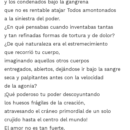
y los condenados bajo la gangrena
que no es rentable atajar Todos amontonados
a la siniestra del poder.
¿En qué pensabas cuando inventabas tantas
y tan refinadas formas de tortura y de dolor?
¿De qué naturaleza era el estremecimiento
que recorrió tu cuerpo,
imaginando aquellos otros cuerpos
entregados, abiertos, dejándose ir bajo la sangre
seca y palpitantes antes con la velocidad
de la agonía?
¡Qué poderoso tu poder descoyuntando
los huesos frágiles de la creación,
atravesando el cráneo primordial de un solo
crujido hasta el centro del mundo!
El amor no es tan fuerte,