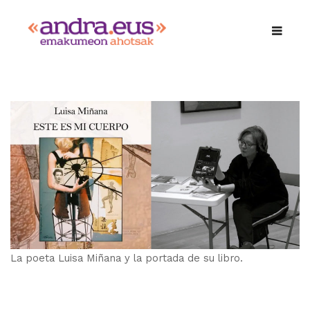
La poeta Luisa Miñana y la portada de su libro.