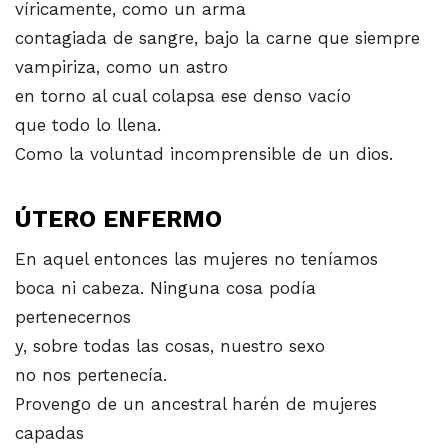
víricamente, como un arma
contagiada de sangre, bajo la carne que siempre
vampiriza, como un astro
en torno al cual colapsa ese denso vacío
que todo lo llena.
Como la voluntad incomprensible de un dios.
ÚTERO ENFERMO
En aquel entonces las mujeres no teníamos
boca ni cabeza. Ninguna cosa podía
pertenecernos
y, sobre todas las cosas, nuestro sexo
no nos pertenecía.
Provengo de un ancestral harén de mujeres
capadas