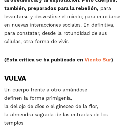
también, preparados para la rebelión,
para
levantarse y desvestirse el miedo; para enredarse
en nuevas interacciones sociales. En definitiva,
para constatar, desde la rotundidad de sus
células, otra forma de vivir.
(Esta crítica se ha publicado en
Viento Sur
)
VULVA
Un cuerpo frente a otro amándose
definen la forma primigenia,
la del ojo de dios o el gineceo de la flor,
la almendra sagrada de las entradas de los
templos