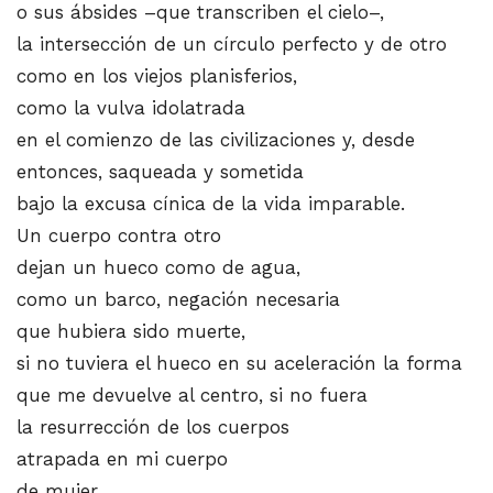
o sus ábsides –que transcriben el cielo–,
la intersección de un círculo perfecto y de otro
como en los viejos planisferios,
como la vulva idolatrada
en el comienzo de las civilizaciones y, desde
entonces, saqueada y sometida
bajo la excusa cínica de la vida imparable.
Un cuerpo contra otro
dejan un hueco como de agua,
como un barco, negación necesaria
que hubiera sido muerte,
si no tuviera el hueco en su aceleración la forma
que me devuelve al centro, si no fuera
la resurrección de los cuerpos
atrapada en mi cuerpo
de mujer.