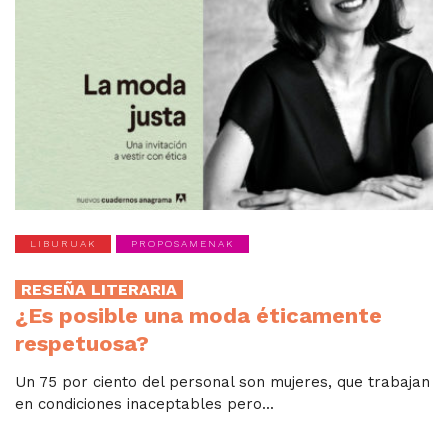
LIBURUAK
PROPOSAMENAK
RESEÑA LITERARIA
¿Es posible una moda éticamente
respetuosa?
Un 75 por ciento del personal son mujeres, que trabajan
en condiciones inaceptables pero...