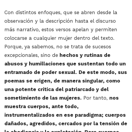
Con distintos enfoques, que se abren desde la
observación y la descripción hasta el discurso
más narrativo, estos versos apelan y permiten
colocarse a cualquier mujer dentro del texto.
Porque, ya sabemos, no se trata de sucesos
excepcionales, sino de
hechos y rutinas de
abusos y humillaciones que sustentan todo un
entramado de poder sexual.
De este modo, sus
poemas se erigen, de manera singular, como
una potente crítica del patriarcado y del
sometimiento de las mujeres.
Por tanto,
nos
muestra cuerpos, ante todo,
instrumentalizados en ese paradigma; cuerpos
dañados, agredidos, cercados por la tensión de
la obediencia y la explotación. Pero cuerpos,