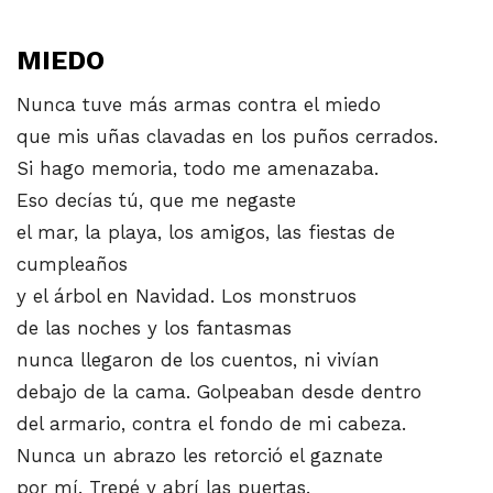
MIEDO
Nunca tuve más armas contra el miedo
que mis uñas clavadas en los puños cerrados.
Si hago memoria, todo me amenazaba.
Eso decías tú, que me negaste
el mar, la playa, los amigos, las fiestas de
cumpleaños
y el árbol en Navidad. Los monstruos
de las noches y los fantasmas
nunca llegaron de los cuentos, ni vivían
debajo de la cama. Golpeaban desde dentro
del armario, contra el fondo de mi cabeza.
Nunca un abrazo les retorció el gaznate
por mí. Trepé y abrí las puertas.