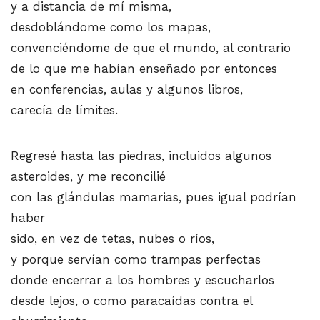
y a distancia de mí misma,
desdoblándome como los mapas,
convenciéndome de que el mundo, al contrario
de lo que me habían enseñado por entonces
en conferencias, aulas y algunos libros,
carecía de límites.
Regresé hasta las piedras, incluidos algunos
asteroides, y me reconcilié
con las glándulas mamarias, pues igual podrían
haber
sido, en vez de tetas, nubes o ríos,
y porque servían como trampas perfectas
donde encerrar a los hombres y escucharlos
desde lejos, o como paracaídas contra el