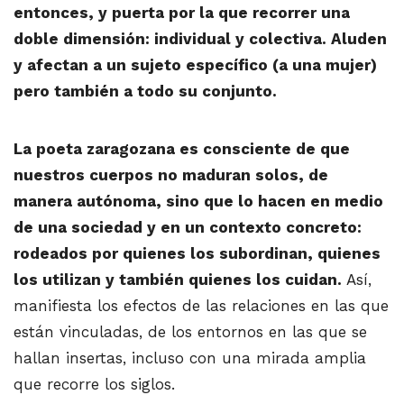
entonces, y puerta por la que recorrer una
doble dimensión: individual y colectiva. Aluden
y afectan a un sujeto específico (a una mujer)
pero también a todo su conjunto.
La poeta zaragozana es consciente de que
nuestros cuerpos no maduran solos, de
manera autónoma, sino que lo hacen en medio
de una sociedad y en un contexto concreto:
rodeados por quienes los subordinan, quienes
los utilizan y también quienes los cuidan.
Así,
manifiesta los efectos de las relaciones en las que
están vinculadas, de los entornos en las que se
hallan insertas, incluso con una mirada amplia
que recorre los siglos.