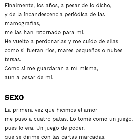
Finalmente, los años, a pesar de lo dicho,
y de la incandescencia periódica de las
mamografías,
me las han retornado para mí.
He vuelto a perdonarlas y me cuido de ellas
como si fueran ríos, mares pequeños o nubes
tersas.
Como si me guardaran a mí misma,
aun a pesar de mí.
SEXO
La primera vez que hicimos el amor
me puso a cuatro patas. Lo tomé como un juego,
pues lo era. Un juego de poder,
que se dirime con las cartas marcadas.