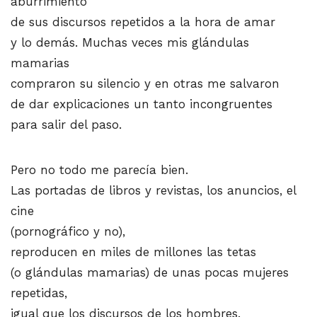
aburrimiento
de sus discursos repetidos a la hora de amar
y lo demás. Muchas veces mis glándulas
mamarias
compraron su silencio y en otras me salvaron
de dar explicaciones un tanto incongruentes
para salir del paso.
Pero no todo me parecía bien.
Las portadas de libros y revistas, los anuncios, el
cine
(pornográfico y no),
reproducen en miles de millones las tetas
(o glándulas mamarias) de unas pocas mujeres
repetidas,
igual que los discursos de los hombres.