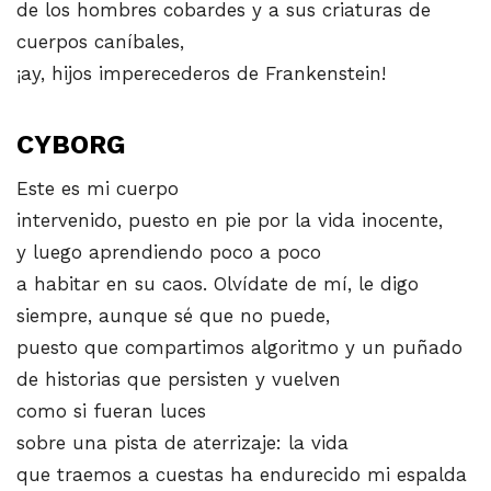
de los hombres cobardes y a sus criaturas de
cuerpos caníbales,
¡ay, hijos imperecederos de Frankenstein!
CYBORG
Este es mi cuerpo
intervenido, puesto en pie por la vida inocente,
y luego aprendiendo poco a poco
a habitar en su caos. Olvídate de mí, le digo
siempre, aunque sé que no puede,
puesto que compartimos algoritmo y un puñado
de historias que persisten y vuelven
como si fueran luces
sobre una pista de aterrizaje: la vida
que traemos a cuestas ha endurecido mi espalda