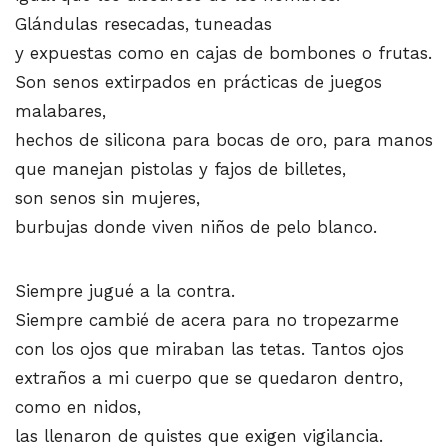
Glándulas resecadas, tuneadas
y expuestas como en cajas de bombones o frutas.
Son senos extirpados en prácticas de juegos
malabares,
hechos de silicona para bocas de oro, para manos
que manejan pistolas y fajos de billetes,
son senos sin mujeres,
burbujas donde viven niños de pelo blanco.
Siempre jugué a la contra.
Siempre cambié de acera para no tropezarme
con los ojos que miraban las tetas. Tantos ojos
extraños a mi cuerpo que se quedaron dentro,
como en nidos,
las llenaron de quistes que exigen vigilancia.