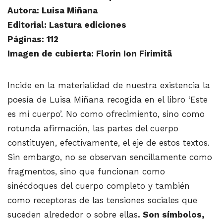
Autora: Luisa Miñana
Editorial: Lastura ediciones
Páginas: 112
Imagen de cubierta: Florin Ion Firimitã
Incide en la materialidad de nuestra existencia la
poesía de Luisa Miñana recogida en el libro ‘Este
es mi cuerpo’. No como ofrecimiento, sino como
rotunda afirmación, las partes del cuerpo
constituyen, efectivamente, el eje de estos textos.
Sin embargo, no se observan sencillamente como
fragmentos, sino que funcionan como
sinécdoques del cuerpo completo y también
como receptoras de las tensiones sociales que
suceden alrededor o sobre ellas
. Son símbolos,