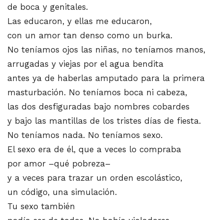
de boca y genitales.
Las educaron, y ellas me educaron,
con un amor tan denso como un burka.
No teníamos ojos las niñas, no teníamos manos,
arrugadas y viejas por el agua bendita
antes ya de haberlas amputado para la primera
masturbación. No teníamos boca ni cabeza,
las dos desfiguradas bajo nombres cobardes
y bajo las mantillas de los tristes días de fiesta.
No teníamos nada. No teníamos sexo.
El sexo era de él, que a veces lo compraba
por amor –qué pobreza–
y a veces para trazar un orden escolástico,
un código, una simulación.
Tu sexo también