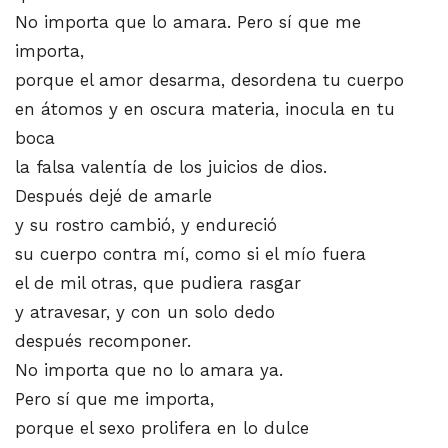
No importa que lo amara. Pero sí que me
importa,
porque el amor desarma, desordena tu cuerpo
en átomos y en oscura materia, inocula en tu
boca
la falsa valentía de los juicios de dios.
Después dejé de amarle
y su rostro cambió, y endureció
su cuerpo contra mí, como si el mío fuera
el de mil otras, que pudiera rasgar
y atravesar, y con un solo dedo
después recomponer.
No importa que no lo amara ya.
Pero sí que me importa,
porque el sexo prolifera en lo dulce