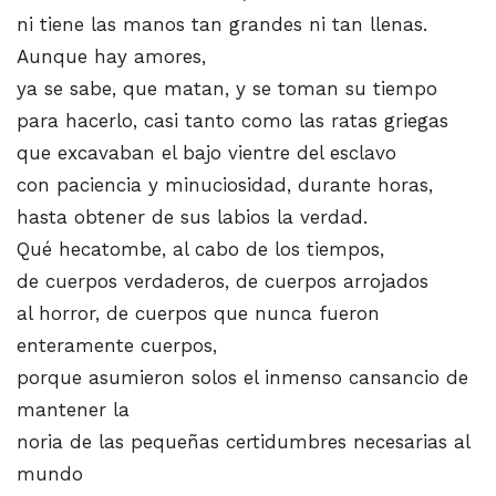
ni tiene las manos tan grandes ni tan llenas.
Aunque hay amores,
ya se sabe, que matan, y se toman su tiempo
para hacerlo, casi tanto como las ratas griegas
que excavaban el bajo vientre del esclavo
con paciencia y minuciosidad, durante horas,
hasta obtener de sus labios la verdad.
Qué hecatombe, al cabo de los tiempos,
de cuerpos verdaderos, de cuerpos arrojados
al horror, de cuerpos que nunca fueron
enteramente cuerpos,
porque asumieron solos el inmenso cansancio de
mantener la
noria de las pequeñas certidumbres necesarias al
mundo