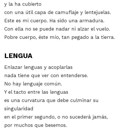
y la ha cubierto
con una útil capa de camuflaje y lentejuelas.
Este es mi cuerpo. Ha sido una armadura.
Con ella no se puede nadar ni alzar el vuelo.
Pobre cuerpo, éste mío, tan pegado a la tierra.
LENGUA
Enlazar lenguas y acoplarlas
nada tiene que ver con entenderse.
No hay lenguaje común.
Y el tacto entre las lenguas
es una curvatura que debe culminar su
singularidad
en el primer segundo, o no sucederá jamás,
por muchos que besemos.