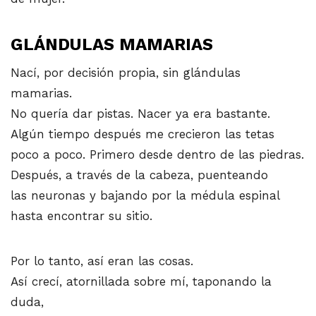
GLÁNDULAS MAMARIAS
Nací, por decisión propia, sin glándulas
mamarias.
No quería dar pistas. Nacer ya era bastante.
Algún tiempo después me crecieron las tetas
poco a poco. Primero desde dentro de las piedras.
Después, a través de la cabeza, puenteando
las neuronas y bajando por la médula espinal
hasta encontrar su sitio.
Por lo tanto, así eran las cosas.
Así crecí, atornillada sobre mí, taponando la
duda,