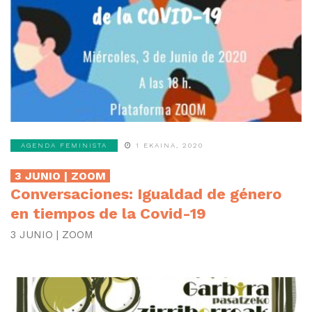
AGENDA FEMINISTA
1 EKAINA, 2020
3 JUNIO | ZOOM
Conversaciones: Igualdad de género
en tiempos de la Covid-19
3 JUNIO | ZOOM