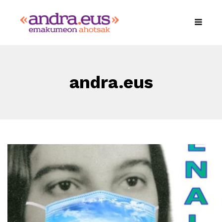
andra.eus