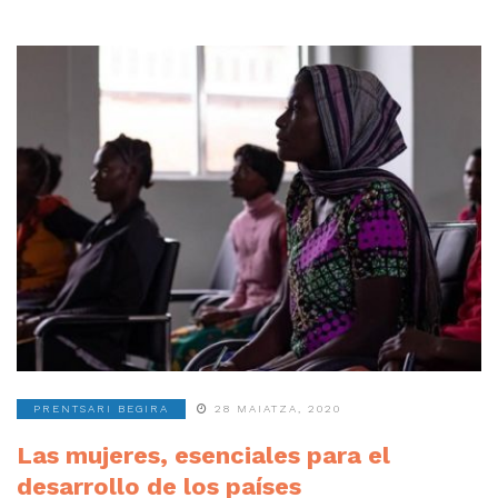
PRENTSARI BEGIRA
28 MAIATZA, 2020
Las mujeres, esenciales para el
desarrollo de los países