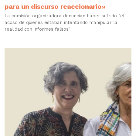
para un discurso reaccionario»
La comisión organizadora denuncian haber sufrido "el
acoso de quienes estaban intentando manipular la
realidad con informes falsos"