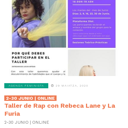
AGENDA FEMINISTA
29 MAIATZA, 2020
2-30 JUNIO | ONLINE
Taller de Rap con Rebeca Lane y La
Furia
2-30 JUNIO | ONLINE