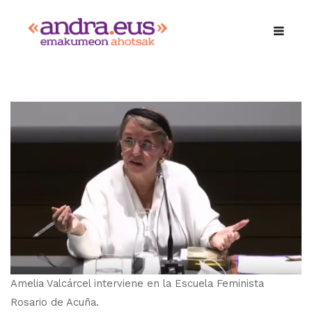
Amelia Valcárcel interviene en la Escuela Feminista
Rosario de Acuña.