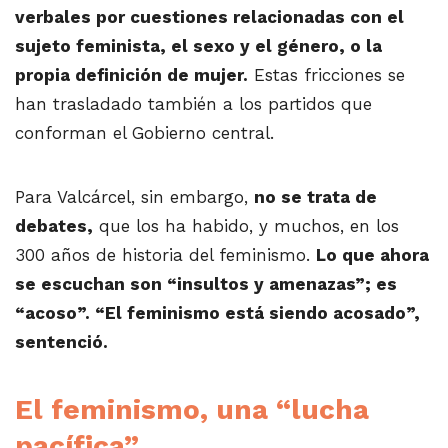
verbales por cuestiones relacionadas con el
sujeto feminista, el sexo y el género, o la
propia definición de mujer.
Estas fricciones se
han trasladado también a los partidos que
conforman el Gobierno central.
Para Valcárcel, sin embargo,
no se trata de
debates,
que los ha habido, y muchos, en los
300 años de historia del feminismo.
Lo que ahora
se escuchan son “insultos y amenazas”; es
“acoso”. “El feminismo está siendo acosado”,
sentenció.
El feminismo, una “lucha
pacífica”