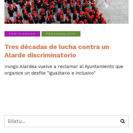
FEMINISMOAK
PROTAGONISTAK
Tres décadas de lucha contra un
Alarde discriminatorio
Irungo Alardea vuelve a reclamar al Ayuntamiento que
organice un desfile "igualitario e inclusivo"