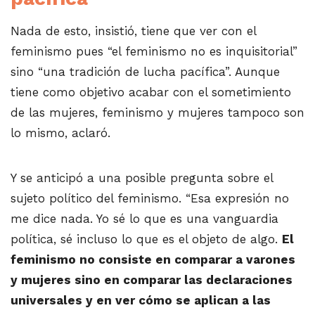
Nada de esto, insistió, tiene que ver con el
feminismo pues “el feminismo no es inquisitorial”
sino “una tradición de lucha pacífica”. Aunque
tiene como objetivo acabar con el sometimiento
de las mujeres, feminismo y mujeres tampoco son
lo mismo, aclaró.
Y se anticipó a una posible pregunta sobre el
sujeto político del feminismo. “Esa expresión no
me dice nada. Yo sé lo que es una vanguardia
política, sé incluso lo que es el objeto de algo.
El
feminismo no consiste en comparar a varones
y mujeres sino en comparar las declaraciones
universales y en ver cómo se aplican a las