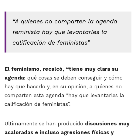
“A quienes no comparten la agenda
feminista hay que levantarles la
calificación de feministas”
El feminismo, recalcó, “tiene muy clara su
agenda:
qué cosas se deben conseguir y cómo
hay que hacerlo y, en su opinión, a quienes no
comparten esta agenda “hay que levantarles la
calificación de feministas”.
Ultimamente se han producido
discusiones muy
acaloradas e incluso agresiones físicas y