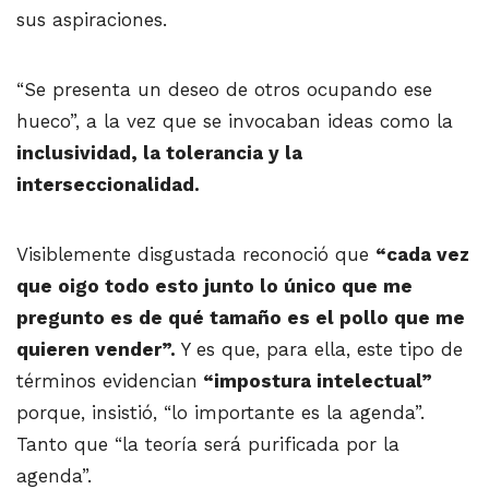
sus aspiraciones.
“Se presenta un deseo de otros ocupando ese
hueco”, a la vez que se invocaban ideas como la
inclusividad, la tolerancia y la
interseccionalidad.
Visiblemente disgustada reconoció que
“cada vez
que oigo todo esto junto lo único que me
pregunto es de qué tamaño es el pollo que me
quieren vender”.
Y es que, para ella, este tipo de
términos evidencian
“impostura intelectual”
porque, insistió, “lo importante es la agenda”.
Tanto que “la teoría será purificada por la
agenda”.