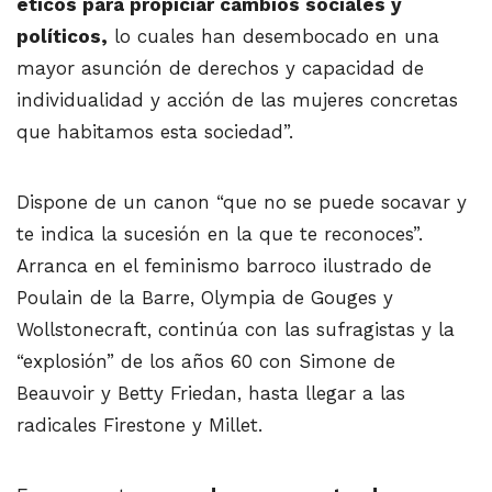
éticos para propiciar cambios sociales y
políticos,
lo cuales han desembocado en una
mayor asunción de derechos y capacidad de
individualidad y acción de las mujeres concretas
que habitamos esta sociedad”.
Dispone de un canon “que no se puede socavar y
te indica la sucesión en la que te reconoces”.
Arranca en el feminismo barroco ilustrado de
Poulain de la Barre, Olympia de Gouges y
Wollstonecraft, continúa con las sufragistas y la
“explosión” de los años 60 con Simone de
Beauvoir y Betty Friedan, hasta llegar a las
radicales Firestone y Millet.