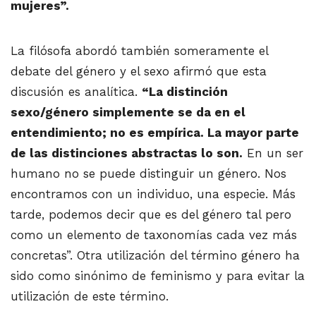
mujeres”.
La filósofa abordó también someramente el
debate del género y el sexo afirmó que esta
discusión es analítica.
“La distinción
sexo/género simplemente se da en el
entendimiento; no es empírica. La mayor parte
de las distinciones abstractas lo son.
En un ser
humano no se puede distinguir un género. Nos
encontramos con un individuo, una especie. Más
tarde, podemos decir que es del género tal pero
como un elemento de taxonomías cada vez más
concretas”. Otra utilización del término género ha
sido como sinónimo de feminismo y para evitar la
utilización de este término.