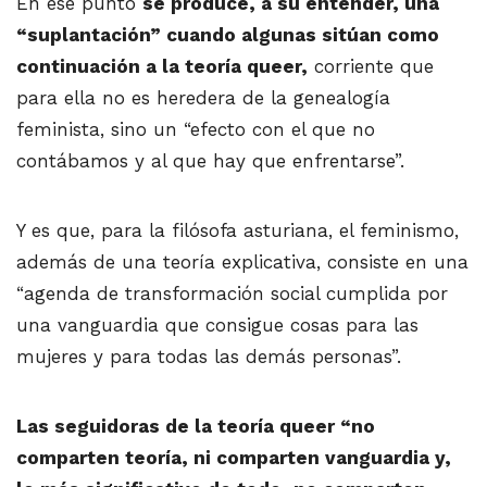
En ese punto
se produce, a su entender, una
“suplantación” cuando algunas sitúan como
continuación a la teoría queer,
corriente que
para ella no es heredera de la genealogía
feminista, sino un “efecto con el que no
contábamos y al que hay que enfrentarse”.
Y es que, para la filósofa asturiana, el feminismo,
además de una teoría explicativa, consiste en una
“agenda de transformación social cumplida por
una vanguardia que consigue cosas para las
mujeres y para todas las demás personas”.
Las seguidoras de la teoría queer “no
comparten teoría, ni comparten vanguardia y,