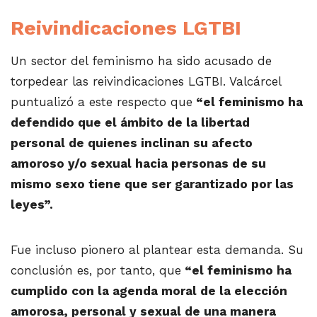
Reivindicaciones LGTBI
Un sector del feminismo ha sido acusado de
torpedear las reivindicaciones LGTBI. Valcárcel
puntualizó a este respecto que
“el feminismo ha
defendido que el ámbito de la libertad
personal de quienes inclinan su afecto
amoroso y/o sexual hacia personas de su
mismo sexo tiene que ser garantizado por las
leyes”.
Fue incluso pionero al plantear esta demanda. Su
conclusión es, por tanto, que
“el feminismo ha
cumplido con la agenda moral de la elección
amorosa, personal y sexual de una manera