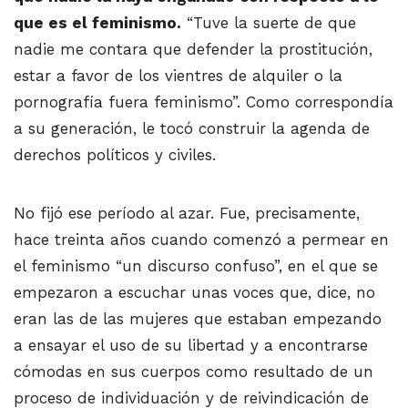
que es el feminismo.
“Tuve la suerte de que
nadie me contara que defender la prostitución,
estar a favor de los vientres de alquiler o la
pornografía fuera feminismo”. Como correspondía
a su generación, le tocó construir la agenda de
derechos políticos y civiles.
No fijó ese período al azar. Fue, precisamente,
hace treinta años cuando comenzó a permear en
el feminismo “un discurso confuso”, en el que se
empezaron a escuchar unas voces que, dice, no
eran las de las mujeres que estaban empezando
a ensayar el uso de su libertad y a encontrarse
cómodas en sus cuerpos como resultado de un
proceso de individuación y de reivindicación de