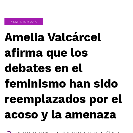
FEMINISMOAK
Amelia Valcárcel
afirma que los
debates en el
feminismo han sido
reemplazados por el
acoso y la amenaza